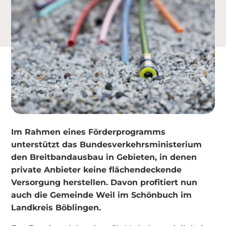
Im Rahmen eines Förderprogramms
unterstützt das Bundesverkehrsministerium
den Breitbandausbau in Gebieten, in denen
private Anbieter keine flächendeckende
Versorgung herstellen. Davon profitiert nun
auch die Gemeinde Weil im Schönbuch im
Landkreis Böblingen.