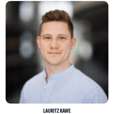
LAURITZ KAWE