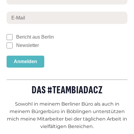
Bericht aus Berlin
Newsletter
Anmelden
DAS #TEAMBIADACZ
Sowohl in meinem Berliner Büro als auch in
meinem Bürgerbüro in Böblingen unterstützen
mich meine Mitarbeiter bei der täglichen Arbeit in
vielfältigen Bereichen.