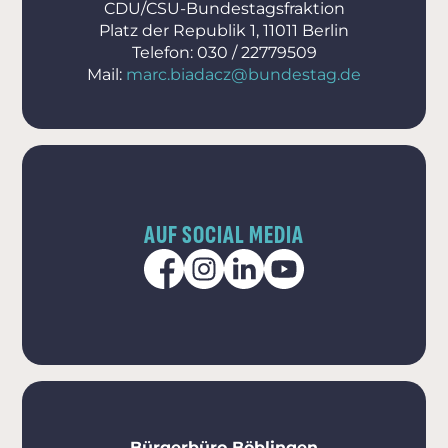
CDU/CSU-Bundestagsfraktion
Platz der Republik 1, 11011 Berlin
Telefon: 030 / 22779509
Mail:
marc.biadacz@bundestag.de
AUF SOCIAL MEDIA
Bürgerbüro Böblingen