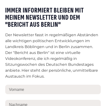
IMMER INFORMIERT BLEIBEN MIT
MEINEM NEWSLETTER UND DEM
"BERICHT AUS BERLIN"
Der Newsletter fasst in regelmäßigen Abständen
alle wichtigen politischen Entwicklungen im
Landkreis Böblingen und in Berlin zusammen.
Der "Bericht aus Berlin" ist eine virtuelle
Videokonferenz, die ich regelmäßig in
Sitzungswochen des Deutschen Bundestages
anbiete. Hier steht der persönliche, unmittelbare
Austausch im Fokus.