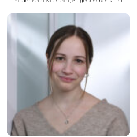
Studentischer Mitarbeiter, Bürgerkommunikation