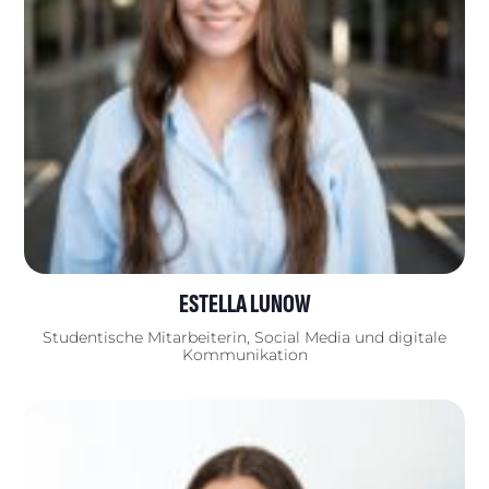
ESTELLA LUNOW
Studentische Mitarbeiterin, Social Media und digitale
Kommunikation