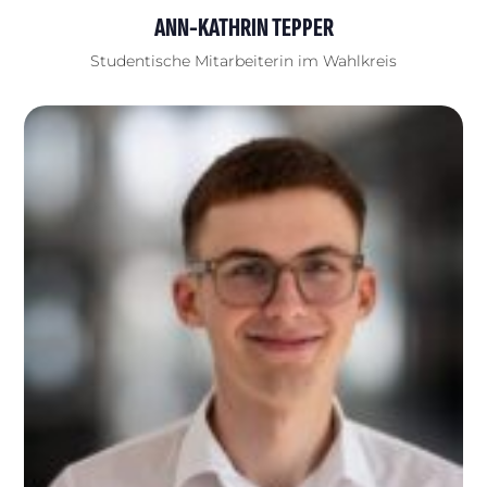
ANN-KATHRIN TEPPER
Studentische Mitarbeiterin im Wahlkreis