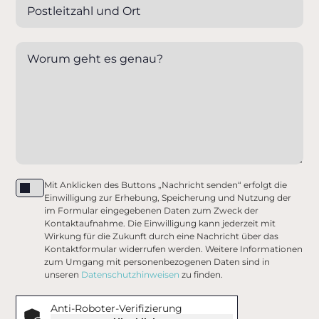
Mit Anklicken des Buttons „Nachricht senden“ erfolgt die
Einwilligung zur Erhebung, Speicherung und Nutzung der
im Formular eingegebenen Daten zum Zweck der
Kontaktaufnahme. Die Einwilligung kann jederzeit mit
Wirkung für die Zukunft durch eine Nachricht über das
Kontaktformular widerrufen werden. Weitere Informationen
zum Umgang mit personenbezogenen Daten sind in
unseren
Datenschutzhinweisen
zu finden.
Anti-Roboter-Verifizierung