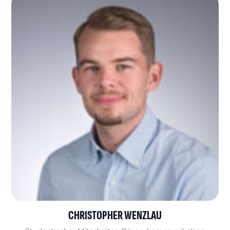
CHRISTOPHER WENZLAU