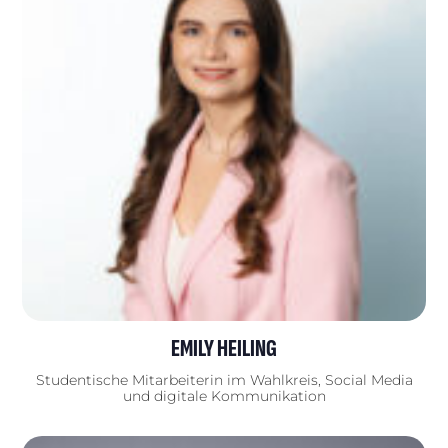
EMILY HEILING
Studentische Mitarbeiterin im Wahlkreis, Social Media
und digitale Kommunikation