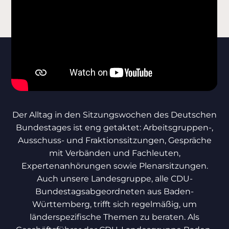
Der Alltag in den Sitzungswochen des Deutschen
Bundestages ist eng getaktet: Arbeitsgruppen-,
Ausschuss- und Fraktionssitzungen, Gespräche
mit Verbänden und Fachleuten,
Expertenanhörungen sowie Plenarsitzungen.
Auch unsere Landesgruppe, alle CDU-
Bundestagsabgeordneten aus Baden-
Württemberg, trifft sich regelmäßig, um
länderspezifische Themen zu beraten. Als