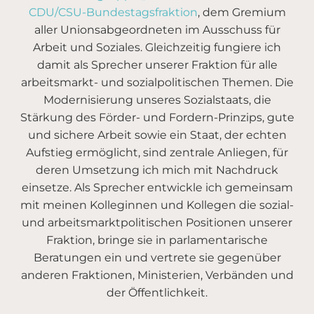
CDU/CSU-Bundestagsfraktion
, dem Gremium
aller Unionsabgeordneten im Ausschuss für
Arbeit und Soziales. Gleichzeitig fungiere ich
damit als Sprecher unserer Fraktion für alle
arbeitsmarkt- und sozialpolitischen Themen. Die
Modernisierung unseres Sozialstaats, die
Stärkung des Förder- und Fordern-Prinzips, gute
und sichere Arbeit sowie ein Staat, der echten
Aufstieg ermöglicht, sind zentrale Anliegen, für
deren Umsetzung ich mich mit Nachdruck
einsetze. Als Sprecher entwickle ich gemeinsam
mit meinen Kolleginnen und Kollegen die sozial-
und arbeitsmarktpolitischen Positionen unserer
Fraktion, bringe sie in parlamentarische
Beratungen ein und vertrete sie gegenüber
anderen Fraktionen, Ministerien, Verbänden und
der Öffentlichkeit.