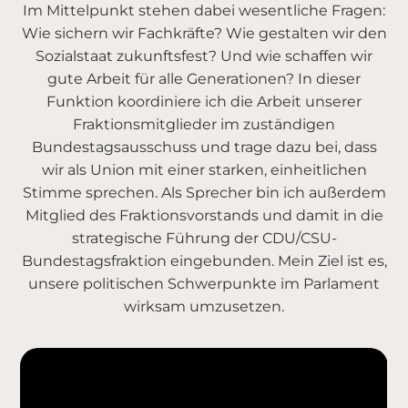
Im Mittelpunkt stehen dabei wesentliche Fragen:
Wie sichern wir Fachkräfte? Wie gestalten wir den
Sozialstaat zukunftsfest? Und wie schaffen wir
gute Arbeit für alle Generationen? In dieser
Funktion koordiniere ich die Arbeit unserer
Fraktionsmitglieder im zuständigen
Bundestagsausschuss und trage dazu bei, dass
wir als Union mit einer starken, einheitlichen
Stimme sprechen. Als Sprecher bin ich außerdem
Mitglied des Fraktionsvorstands und damit in die
strategische Führung der CDU/CSU-
Bundestagsfraktion eingebunden. Mein Ziel ist es,
unsere politischen Schwerpunkte im Parlament
wirksam umzusetzen.