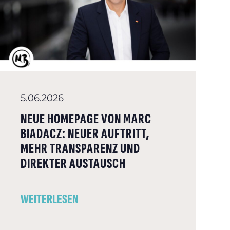
5.06.2026
NEUE HOMEPAGE VON MARC
BIADACZ: NEUER AUFTRITT,
MEHR TRANSPARENZ UND
DIREKTER AUSTAUSCH
WEITERLESEN