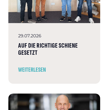
29.07.2026
AUF DIE RICHTIGE SCHIENE
GESETZT
WEITERLESEN