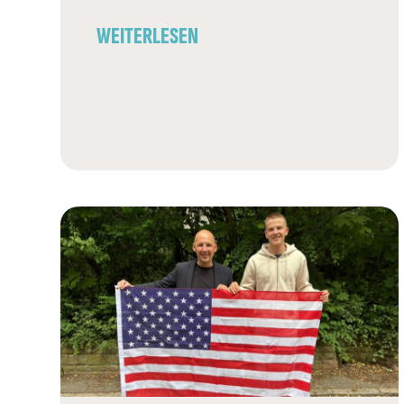
WEITERLESEN