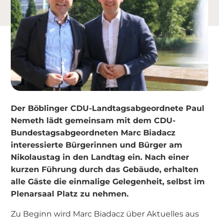
Der Böblinger CDU-Landtagsabgeordnete Paul
Nemeth lädt gemeinsam mit dem CDU-
Bundestagsabgeordneten Marc Biadacz
interessierte Bürgerinnen und Bürger am
Nikolaustag in den Landtag ein. Nach einer
kurzen Führung durch das Gebäude, erhalten
alle Gäste die einmalige Gelegenheit, selbst im
Plenarsaal Platz zu nehmen.
Zu Beginn wird Marc Biadacz über Aktuelles aus