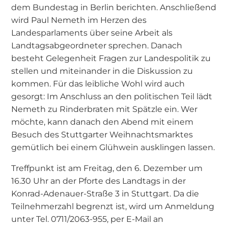
dem Bundestag in Berlin berichten. Anschließend
wird Paul Nemeth im Herzen des
Landesparlaments über seine Arbeit als
Landtagsabgeordneter sprechen. Danach
besteht Gelegenheit Fragen zur Landespolitik zu
stellen und miteinander in die Diskussion zu
kommen. Für das leibliche Wohl wird auch
gesorgt: Im Anschluss an den politischen Teil lädt
Nemeth zu Rinderbraten mit Spätzle ein. Wer
möchte, kann danach den Abend mit einem
Besuch des Stuttgarter Weihnachtsmarktes
gemütlich bei einem Glühwein ausklingen lassen.
Treffpunkt ist am Freitag, den 6. Dezember um
16.30 Uhr an der Pforte des Landtags in der
Konrad-Adenauer-Straße 3 in Stuttgart. Da die
Teilnehmerzahl begrenzt ist, wird um Anmeldung
unter Tel. 0711/2063-955, per E-Mail an