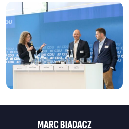
MARC BIADACZ