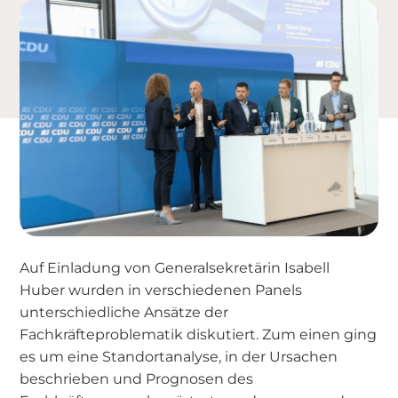
Auf Einladung von Generalsekretärin Isabell
Huber wurden in verschiedenen Panels
unterschiedliche Ansätze der
Fachkräfteproblematik diskutiert. Zum einen ging
es um eine Standortanalyse, in der Ursachen
beschrieben und Prognosen des