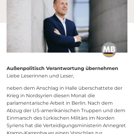
Außenpolitisch Verantwortung übernehmen
Liebe Leserinnen und Leser,
neben dem Anschlag in Halle überschattete der
Krieg in Nordsyrien diesen Monat die
parlamentarische Arbeit in Berlin. Nach dem
Abzug der US-amerikanischen Truppen und dem
Einmarsch des türkischen Militärs im Norden
Syriens hat die Verteidigungsministerin Annegret
Kramp-Karrenbauer einen Vorschlag zur