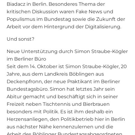
Biadacz in Berlin. Besonderes Thema der
kritischen Diskussion waren Fake News und
Populismus im Bundestag sowie die Zukunft der
Arbeit vor dem Hintergrund der Digitalisierung.
Und sonst?
Neue Unterstützung durch Simon Straube-Kögler
im Berliner Büro
Seit dem 14. Oktober ist Simon Straube-Kögler, 20
Jahre, aus dem Landkreis Böblingen aus
Deckenpfronn, der neue Praktikant im Berliner
Bundestagsbüro. Simon hat letztes Jahr sein
Abitur gemacht und beschäftigt sich in seiner
Freizeit neben Tischtennis und Bierbrauen
besonders mit Politik. Es ist ihm deshalb ein
Herzensanliegen, den Politikbetrieb hier in Berlin
aus nächster Nähe kennenzulernen und die
Arbeit des Böblinger Bundestagsabgeordneten