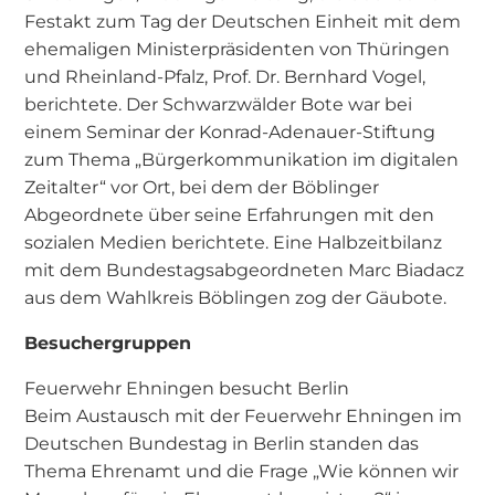
Festakt zum Tag der Deutschen Einheit mit dem
ehemaligen Ministerpräsidenten von Thüringen
und Rheinland-Pfalz, Prof. Dr. Bernhard Vogel,
berichtete. Der Schwarzwälder Bote war bei
einem Seminar der Konrad-Adenauer-Stiftung
zum Thema „Bürgerkommunikation im digitalen
Zeitalter“ vor Ort, bei dem der Böblinger
Abgeordnete über seine Erfahrungen mit den
sozialen Medien berichtete. Eine Halbzeitbilanz
mit dem Bundestagsabgeordneten Marc Biadacz
aus dem Wahlkreis Böblingen zog der Gäubote.
Besuchergruppen
Feuerwehr Ehningen besucht Berlin
Beim Austausch mit der Feuerwehr Ehningen im
Deutschen Bundestag in Berlin standen das
Thema Ehrenamt und die Frage „Wie können wir