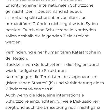
Errichtung einer internationalen Schutzzone
gemacht. Denn Deutschland ist es aus
sicherheitspolitischen, aber vor allem aus
humanitären Gründen nicht egal, was in Syrien
passiert. Durch eine Schutzzone in Nordsyrien
sollen deshalb die folgenden Ziele erreicht
werden:
Verhinderung einer humanitären Katastrophe in
der Region.
Rückkehr von Geflüchteten in die Region durch
wieder aufgebaute Strukturen.
Kampf gegen die Terroristen des sogenannten
„Islamischen Staates“ (IS) und Verhinderung eines
Wiedererstarkens des IS.
Auch wenn die Idee, eine internationale
Schutzzone einzurichten, für viele Diskussionen
sorgt und auch die Umsetzung noch nicht ganz