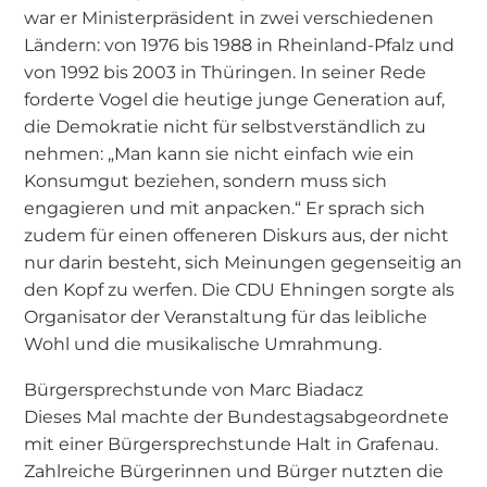
war er Ministerpräsident in zwei verschiedenen
Ländern: von 1976 bis 1988 in Rheinland-Pfalz und
von 1992 bis 2003 in Thüringen. In seiner Rede
forderte Vogel die heutige junge Generation auf,
die Demokratie nicht für selbstverständlich zu
nehmen: „Man kann sie nicht einfach wie ein
Konsumgut beziehen, sondern muss sich
engagieren und mit anpacken.“ Er sprach sich
zudem für einen offeneren Diskurs aus, der nicht
nur darin besteht, sich Meinungen gegenseitig an
den Kopf zu werfen. Die CDU Ehningen sorgte als
Organisator der Veranstaltung für das leibliche
Wohl und die musikalische Umrahmung.
Bürgersprechstunde von Marc Biadacz
Dieses Mal machte der Bundestagsabgeordnete
mit einer Bürgersprechstunde Halt in Grafenau.
Zahlreiche Bürgerinnen und Bürger nutzten die