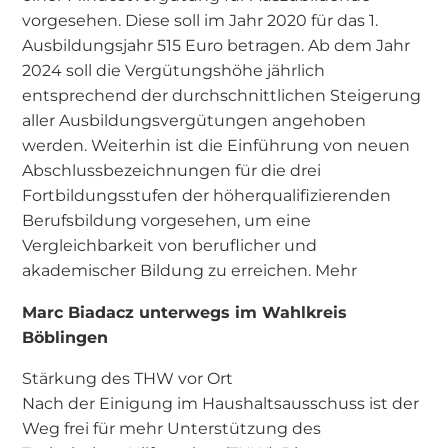
vorgesehen. Diese soll im Jahr 2020 für das 1.
Ausbildungsjahr 515 Euro betragen. Ab dem Jahr
2024 soll die Vergütungshöhe jährlich
entsprechend der durchschnittlichen Steigerung
aller Ausbildungsvergütungen angehoben
werden. Weiterhin ist die Einführung von neuen
Abschlussbezeichnungen für die drei
Fortbildungsstufen der höherqualifizierenden
Berufsbildung vorgesehen, um eine
Vergleichbarkeit von beruflicher und
akademischer Bildung zu erreichen. Mehr
Marc Biadacz unterwegs im Wahlkreis
Böblingen
Stärkung des THW vor Ort
Nach der Einigung im Haushaltsausschuss ist der
Weg frei für mehr Unterstützung des