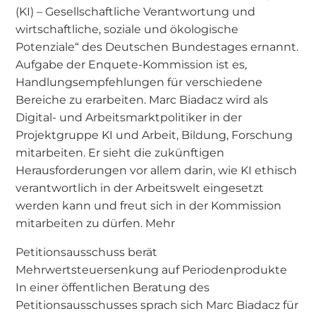
(KI) – Gesellschaftliche Verantwortung und
wirtschaftliche, soziale und ökologische
Potenziale“ des Deutschen Bundestages ernannt.
Aufgabe der Enquete-Kommission ist es,
Handlungsempfehlungen für verschiedene
Bereiche zu erarbeiten. Marc Biadacz wird als
Digital- und Arbeitsmarktpolitiker in der
Projektgruppe KI und Arbeit, Bildung, Forschung
mitarbeiten. Er sieht die zukünftigen
Herausforderungen vor allem darin, wie KI ethisch
verantwortlich in der Arbeitswelt eingesetzt
werden kann und freut sich in der Kommission
mitarbeiten zu dürfen. Mehr
Petitionsausschuss berät
Mehrwertsteuersenkung auf Periodenprodukte
In einer öffentlichen Beratung des
Petitionsausschusses sprach sich Marc Biadacz für