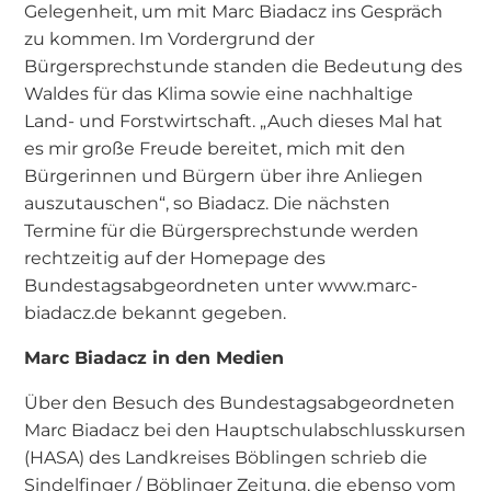
Gelegenheit, um mit Marc Biadacz ins Gespräch
zu kommen. Im Vordergrund der
Bürgersprechstunde standen die Bedeutung des
Waldes für das Klima sowie eine nachhaltige
Land- und Forstwirtschaft. „Auch dieses Mal hat
es mir große Freude bereitet, mich mit den
Bürgerinnen und Bürgern über ihre Anliegen
auszutauschen“, so Biadacz. Die nächsten
Termine für die Bürgersprechstunde werden
rechtzeitig auf der Homepage des
Bundestagsabgeordneten unter www.marc-
biadacz.de bekannt gegeben.
Marc Biadacz in den Medien
Über den Besuch des Bundestagsabgeordneten
Marc Biadacz bei den Hauptschulabschlusskursen
(HASA) des Landkreises Böblingen schrieb die
Sindelfinger / Böblinger Zeitung, die ebenso vom