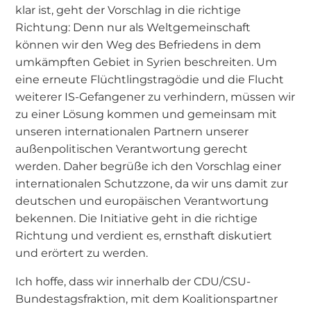
klar ist, geht der Vorschlag in die richtige
Richtung: Denn nur als Weltgemeinschaft
können wir den Weg des Befriedens in dem
umkämpften Gebiet in Syrien beschreiten. Um
eine erneute Flüchtlingstragödie und die Flucht
weiterer IS-Gefangener zu verhindern, müssen wir
zu einer Lösung kommen und gemeinsam mit
unseren internationalen Partnern unserer
außenpolitischen Verantwortung gerecht
werden. Daher begrüße ich den Vorschlag einer
internationalen Schutzzone, da wir uns damit zur
deutschen und europäischen Verantwortung
bekennen. Die Initiative geht in die richtige
Richtung und verdient es, ernsthaft diskutiert
und erörtert zu werden.
Ich hoffe, dass wir innerhalb der CDU/CSU-
Bundestagsfraktion, mit dem Koalitionspartner