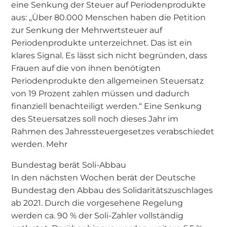
eine Senkung der Steuer auf Periodenprodukte
aus: „Über 80.000 Menschen haben die Petition
zur Senkung der Mehrwertsteuer auf
Periodenprodukte unterzeichnet. Das ist ein
klares Signal. Es lässt sich nicht begründen, dass
Frauen auf die von ihnen benötigten
Periodenprodukte den allgemeinen Steuersatz
von 19 Prozent zahlen müssen und dadurch
finanziell benachteiligt werden.“ Eine Senkung
des Steuersatzes soll noch dieses Jahr im
Rahmen des Jahressteuergesetzes verabschiedet
werden. Mehr
Bundestag berät Soli-Abbau
In den nächsten Wochen berät der Deutsche
Bundestag den Abbau des Solidaritätszuschlages
ab 2021. Durch die vorgesehene Regelung
werden ca. 90 % der Soli-Zahler vollständig