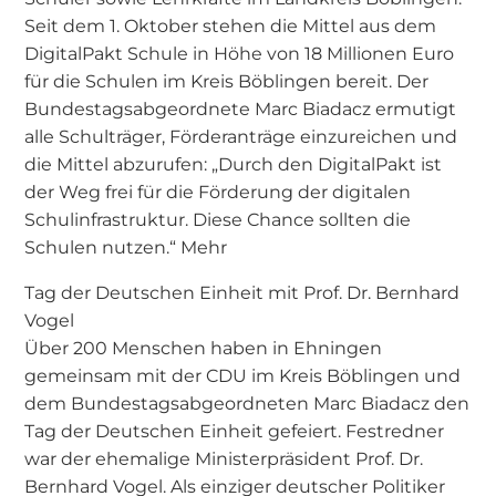
Seit dem 1. Oktober stehen die Mittel aus dem
DigitalPakt Schule in Höhe von 18 Millionen Euro
für die Schulen im Kreis Böblingen bereit. Der
Bundestagsabgeordnete Marc Biadacz ermutigt
alle Schulträger, Förderanträge einzureichen und
die Mittel abzurufen: „Durch den DigitalPakt ist
der Weg frei für die Förderung der digitalen
Schulinfrastruktur. Diese Chance sollten die
Schulen nutzen.“ Mehr
Tag der Deutschen Einheit mit Prof. Dr. Bernhard
Vogel
Über 200 Menschen haben in Ehningen
gemeinsam mit der CDU im Kreis Böblingen und
dem Bundestagsabgeordneten Marc Biadacz den
Tag der Deutschen Einheit gefeiert. Festredner
war der ehemalige Ministerpräsident Prof. Dr.
Bernhard Vogel. Als einziger deutscher Politiker