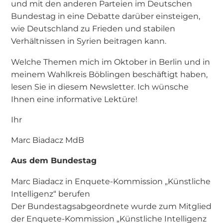
und mit den anderen Parteien im Deutschen
Bundestag in eine Debatte darüber einsteigen,
wie Deutschland zu Frieden und stabilen
Verhältnissen in Syrien beitragen kann.
Welche Themen mich im Oktober in Berlin und in
meinem Wahlkreis Böblingen beschäftigt haben,
lesen Sie in diesem Newsletter. Ich wünsche
Ihnen eine informative Lektüre!
Ihr
Marc Biadacz MdB
Aus dem Bundestag
Marc Biadacz in Enquete-Kommission „Künstliche
Intelligenz“ berufen
Der Bundestagsabgeordnete wurde zum Mitglied
der Enquete-Kommission „Künstliche Intelligenz