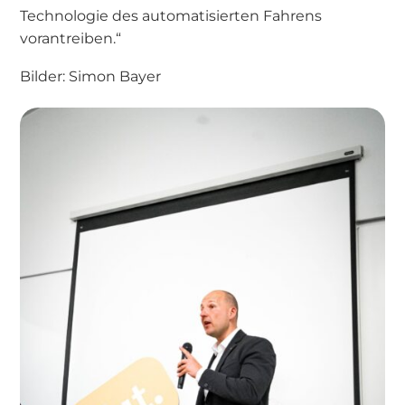
Technologie des automatisierten Fahrens
vorantreiben.“
Bilder: Simon Bayer