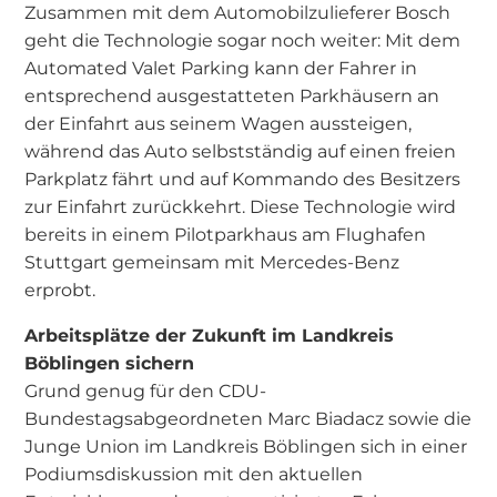
Zusammen mit dem Automobilzulieferer Bosch
geht die Technologie sogar noch weiter: Mit dem
Automated Valet Parking kann der Fahrer in
entsprechend ausgestatteten Parkhäusern an
der Einfahrt aus seinem Wagen aussteigen,
während das Auto selbstständig auf einen freien
Parkplatz fährt und auf Kommando des Besitzers
zur Einfahrt zurückkehrt. Diese Technologie wird
bereits in einem Pilotparkhaus am Flughafen
Stuttgart gemeinsam mit Mercedes-Benz
erprobt.
Arbeitsplätze der Zukunft im Landkreis
Böblingen sichern
Grund genug für den CDU-
Bundestagsabgeordneten Marc Biadacz sowie die
Junge Union im Landkreis Böblingen sich in einer
Podiumsdiskussion mit den aktuellen