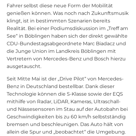
Fahrer selbst diese neue Form der Mobilität
genießen können. Was noch nach Zukunftsmusik
klingt, ist in bestimmten Szenarien bereits
Realität. Bei einer Podiumsdiskussion im „Treff am
See“ in Böblingen haben sich der direkt gewählte
CDU-Bundestagsabgeordnete Marc Biadacz und
die Junge Union im Landkreis Böblingen mit
Vertretern von Mercedes-Benz und Bosch hierzu
ausgetauscht.
Seit Mitte Mai ist der „Drive Pilot“ von Mercedes-
Benz in Deutschland bestellbar. Dank dieser
Technologie können die S-Klasse sowie der EQS
mithilfe von Radar, LiDAR, Kameras, Ultraschall-
und Nässesensoren im Stau auf der Autobahn bei
Geschwindigkeiten bis zu 60 km/h selbstständig
bremsen und beschleunigen. Das Auto hält von
allein die Spur und „beobachtet“ die Umgebung.