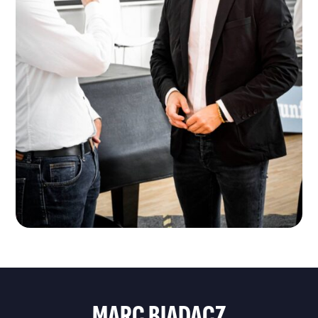
MARC BIADACZ