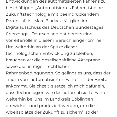
Entwicklungen des automatisierten Fahrens zu
beschäftigen. „Automatisiertes Fahren ist eine
Zukunftstechnologie mit beeindruckendem
Potential“, ist Marc Biadacz, Mitglied im
Digitalausschuss des Deutschen Bundestages,
überzeugt. „Deutschland hat bereits eine
Vorreiterrolle in diesem Bereich eingenommen.
Um weiterhin an der Spitze dieser
technologischen Entwicklung zu bleiben,
brauchen wir die gesellschaftliche Akzeptanz
sowie die richtigen rechtlichen
Rahmenbedingungen. So gelingt es uns, dass der
Traum vom automatisierten Fahren in der Breite
ankommt. Gleichzeitig setze ich mich dafür ein,
dass Technologien wie das automatisierte Fahren
weiterhin bei uns im Landkreis Böblingen
entwickelt und produziert werden, um die
Arbeitsplätze der Zukunft zu sichern“, so der