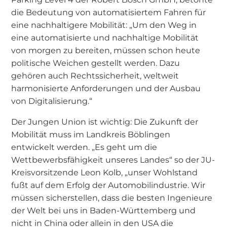
die Bedeutung von automatisiertem Fahren für
eine nachhaltigere Mobilität: „Um den Weg in
eine automatisierte und nachhaltige Mobilität
von morgen zu bereiten, müssen schon heute
politische Weichen gestellt werden. Dazu
gehören auch Rechtssicherheit, weltweit
harmonisierte Anforderungen und der Ausbau
von Digitalisierung.“
Der Jungen Union ist wichtig: Die Zukunft der
Mobilität muss im Landkreis Böblingen
entwickelt werden. „Es geht um die
Wettbewerbsfähigkeit unseres Landes“ so der JU-
Kreisvorsitzende Leon Kolb, „unser Wohlstand
fußt auf dem Erfolg der Automobilindustrie. Wir
müssen sicherstellen, dass die besten Ingenieure
der Welt bei uns in Baden-Württemberg und
nicht in China oder allein in den USA die