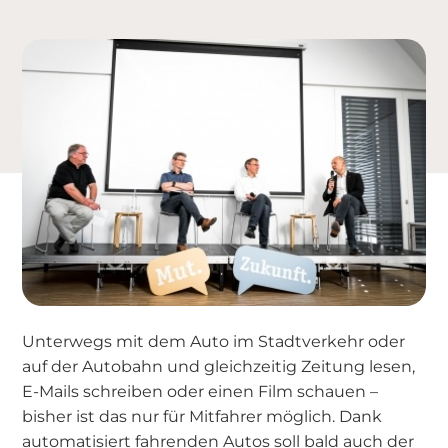
Unterwegs mit dem Auto im Stadtverkehr oder
auf der Autobahn und gleichzeitig Zeitung lesen,
E-Mails schreiben oder einen Film schauen –
bisher ist das nur für Mitfahrer möglich. Dank
automatisiert fahrenden Autos soll bald auch der