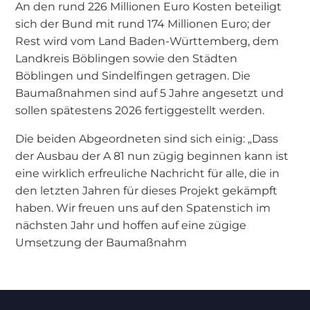
An den rund 226 Millionen Euro Kosten beteiligt
sich der Bund mit rund 174 Millionen Euro; der
Rest wird vom Land Baden-Württemberg, dem
Landkreis Böblingen sowie den Städten
Böblingen und Sindelfingen getragen. Die
Baumaßnahmen sind auf 5 Jahre angesetzt und
sollen spätestens 2026 fertiggestellt werden.
Die beiden Abgeordneten sind sich einig: „Dass
der Ausbau der A 81 nun zügig beginnen kann ist
eine wirklich erfreuliche Nachricht für alle, die in
den letzten Jahren für dieses Projekt gekämpft
haben. Wir freuen uns auf den Spatenstich im
nächsten Jahr und hoffen auf eine zügige
Umsetzung der Baumaßnahm