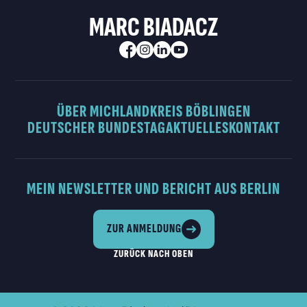
MARC BIADACZ
ÜBER MICH
LANDKREIS BÖBLINGEN
DEUTSCHER BUNDESTAG
AKTUELLES
KONTAKT
MEIN NEWSLETTER UND BERICHT AUS BERLIN
ZUR ANMELDUNG
ZURÜCK NACH OBEN