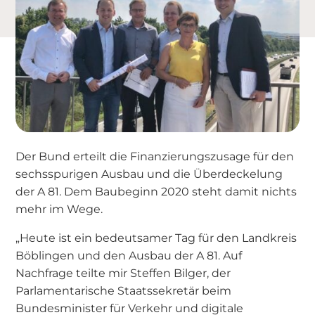
Der Bund erteilt die Finanzierungszusage für den
sechsspurigen Ausbau und die Überdeckelung
der A 81. Dem Baubeginn 2020 steht damit nichts
mehr im Wege.
„Heute ist ein bedeutsamer Tag für den Landkreis
Böblingen und den Ausbau der A 81. Auf
Nachfrage teilte mir Steffen Bilger, der
Parlamentarische Staatssekretär beim
Bundesminister für Verkehr und digitale