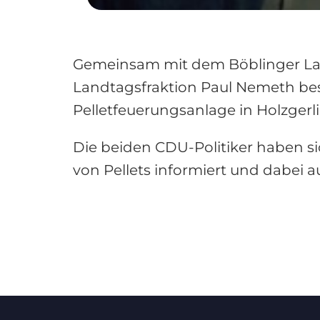
Gemeinsam mit dem Böblinger La
Landtagsfraktion Paul Nemeth be
Pelletfeuerungsanlage in Holzgerl
Die beiden CDU-Politiker haben si
von Pellets informiert und dabei