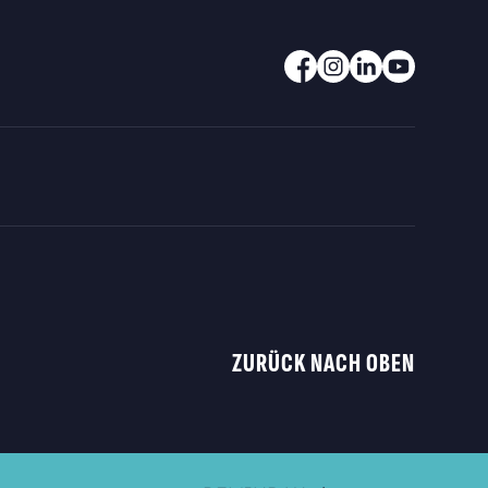
ZURÜCK NACH OBEN