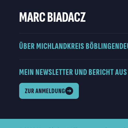
MARC BIADACZ
ÜBER MICH
LANDKREIS BÖBLINGEN
DE
MEIN NEWSLETTER UND BERICHT AUS
ZUR ANMELDUNG