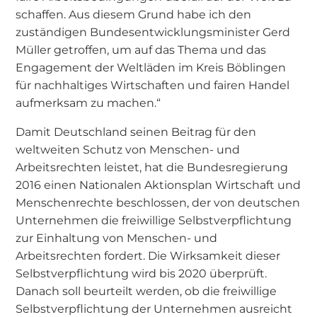
schaffen. Aus diesem Grund habe ich den
zuständigen Bundesentwicklungsminister Gerd
Müller getroffen, um auf das Thema und das
Engagement der Weltläden im Kreis Böblingen
für nachhaltiges Wirtschaften und fairen Handel
aufmerksam zu machen.“
Damit Deutschland seinen Beitrag für den
weltweiten Schutz von Menschen- und
Arbeitsrechten leistet, hat die Bundesregierung
2016 einen Nationalen Aktionsplan Wirtschaft und
Menschenrechte beschlossen, der von deutschen
Unternehmen die freiwillige Selbstverpflichtung
zur Einhaltung von Menschen- und
Arbeitsrechten fordert. Die Wirksamkeit dieser
Selbstverpflichtung wird bis 2020 überprüft.
Danach soll beurteilt werden, ob die freiwillige
Selbstverpflichtung der Unternehmen ausreicht