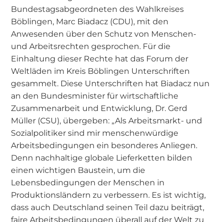
Bundestagsabgeordneten des Wahlkreises
Böblingen, Marc Biadacz (CDU), mit den
Anwesenden über den Schutz von Menschen-
und Arbeitsrechten gesprochen. Für die
Einhaltung dieser Rechte hat das Forum der
Weltläden im Kreis Böblingen Unterschriften
gesammelt. Diese Unterschriften hat Biadacz nun
an den Bundesminister für wirtschaftliche
Zusammenarbeit und Entwicklung, Dr. Gerd
Müller (CSU), übergeben: „Als Arbeitsmarkt- und
Sozialpolitiker sind mir menschenwürdige
Arbeitsbedingungen ein besonderes Anliegen.
Denn nachhaltige globale Lieferketten bilden
einen wichtigen Baustein, um die
Lebensbedingungen der Menschen in
Produktionsländern zu verbessern. Es ist wichtig,
dass auch Deutschland seinen Teil dazu beiträgt,
faire Arbeitsbedingungen überall auf der Welt zu