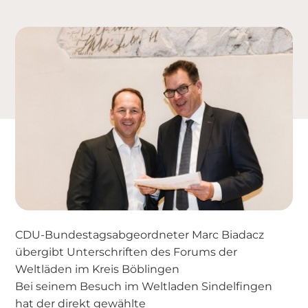
CDU-Bundestagsabgeordneter Marc Biadacz
übergibt Unterschriften des Forums der
Weltläden im Kreis Böblingen
Bei seinem Besuch im Weltladen Sindelfingen
hat der direkt gewählte