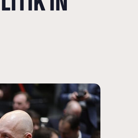
ITIK IN