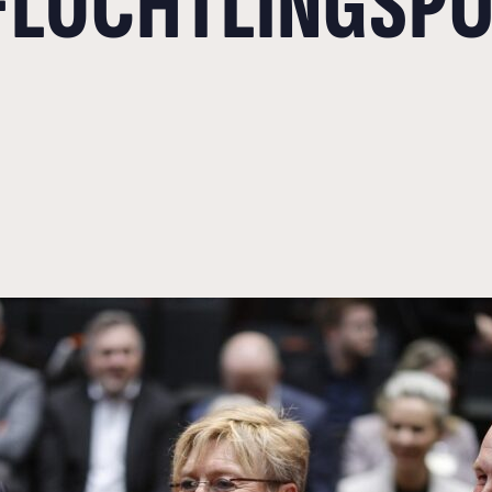
FLÜCHTLINGSPOL