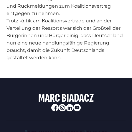
und Rückmeldungen zum Koalitionsvertrag
entgegen zu nehmen.
Trotz Kritik am Koalitionsvertrage und an der
Verteilung der Ressorts war sich der Großteil der
Bürgerinnen und Bürger einig, dass Deutschland
nun eine neue handlungsfähige Regierung
braucht, damit die Zukunft Deutschlands
gestaltet werden kann.
MARC BIADACZ