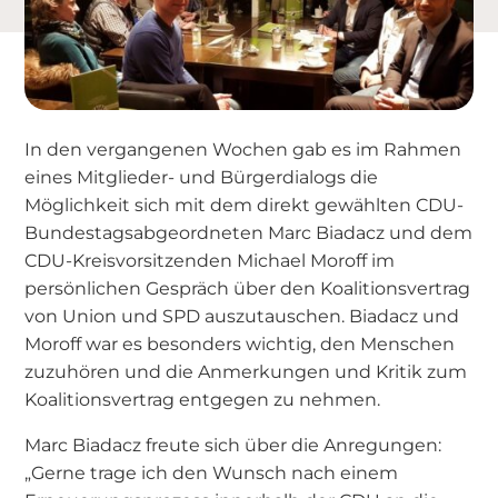
In den vergangenen Wochen gab es im Rahmen
eines Mitglieder- und Bürgerdialogs die
Möglichkeit sich mit dem direkt gewählten CDU-
Bundestagsabgeordneten Marc Biadacz und dem
CDU-Kreisvorsitzenden Michael Moroff im
persönlichen Gespräch über den Koalitionsvertrag
von Union und SPD auszutauschen. Biadacz und
Moroff war es besonders wichtig, den Menschen
zuzuhören und die Anmerkungen und Kritik zum
Koalitionsvertrag entgegen zu nehmen.
Marc Biadacz freute sich über die Anregungen:
„Gerne trage ich den Wunsch nach einem