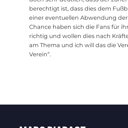
berechtigt ist, dass dies dem Fußb
einer eventuellen Abwendung der
Chance haben sich die Fans für ih
richtig und wollen dies nach Kräfte
am Thema und ich will das die Ver
Verein“.