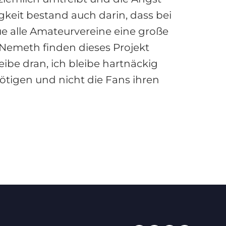
igkeit bestand auch darin, dass bei
 alle Amateurvereine eine große
 Nemeth finden dieses Projekt
eibe dran, ich bleibe hartnäckig
nötigen und nicht die Fans ihren