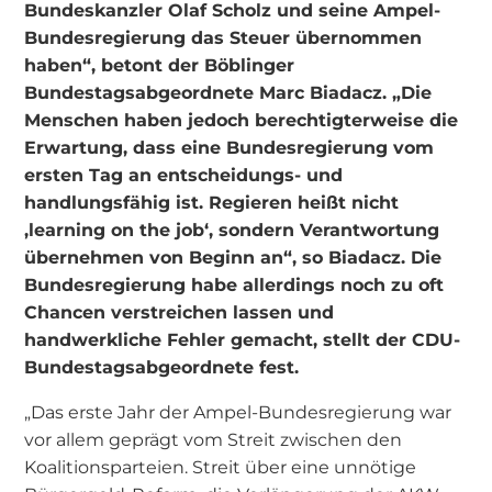
Bundeskanzler Olaf Scholz und seine Ampel-
Bundesregierung das Steuer übernommen
haben“, betont der Böblinger
Bundestagsabgeordnete Marc Biadacz. „Die
Menschen haben jedoch berechtigterweise die
Erwartung, dass eine Bundesregierung vom
ersten Tag an entscheidungs- und
handlungsfähig ist. Regieren heißt nicht
‚learning on the job‘, sondern Verantwortung
übernehmen von Beginn an“, so Biadacz. Die
Bundesregierung habe allerdings noch zu oft
Chancen verstreichen lassen und
handwerkliche Fehler gemacht, stellt der CDU-
Bundestagsabgeordnete fest.
„Das erste Jahr der Ampel-Bundesregierung war
vor allem geprägt vom Streit zwischen den
Koalitionsparteien. Streit über eine unnötige