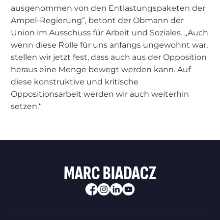
ausgenommen von den Entlastungspaketen der
Ampel-Regierung“, betont der Obmann der
Union im Ausschuss für Arbeit und Soziales. „Auch
wenn diese Rolle für uns anfangs ungewohnt war,
stellen wir jetzt fest, dass auch aus der Opposition
heraus eine Menge bewegt werden kann. Auf
diese konstruktive und kritische
Oppositionsarbeit werden wir auch weiterhin
setzen.“
MARC BIADACZ