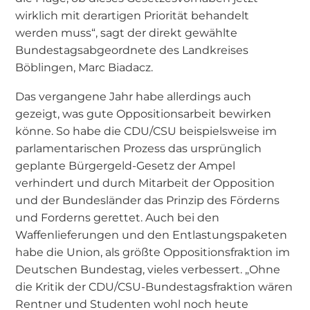
wirklich mit derartigen Priorität behandelt
werden muss“, sagt der direkt gewählte
Bundestagsabgeordnete des Landkreises
Böblingen, Marc Biadacz.
Das vergangene Jahr habe allerdings auch
gezeigt, was gute Oppositionsarbeit bewirken
könne. So habe die CDU/CSU beispielsweise im
parlamentarischen Prozess das ursprünglich
geplante Bürgergeld-Gesetz der Ampel
verhindert und durch Mitarbeit der Opposition
und der Bundesländer das Prinzip des Förderns
und Forderns gerettet. Auch bei den
Waffenlieferungen und den Entlastungspaketen
habe die Union, als größte Oppositionsfraktion im
Deutschen Bundestag, vieles verbessert. „Ohne
die Kritik der CDU/CSU-Bundestagsfraktion wären
Rentner und Studenten wohl noch heute