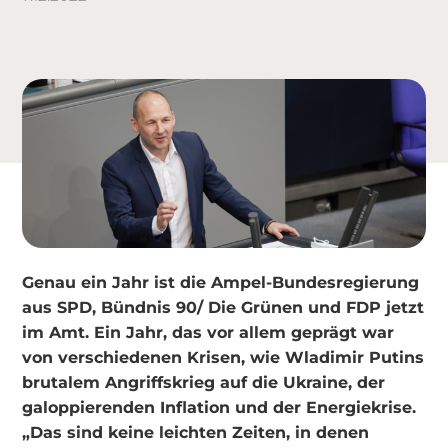
Genau ein Jahr ist die Ampel-Bundesregierung
aus SPD, Bündnis 90/ Die Grünen und FDP jetzt
im Amt. Ein Jahr, das vor allem geprägt war
von verschiedenen Krisen, wie Wladimir Putins
brutalem Angriffskrieg auf die Ukraine, der
galoppierenden Inflation und der Energiekrise.
„Das sind keine leichten Zeiten, in denen