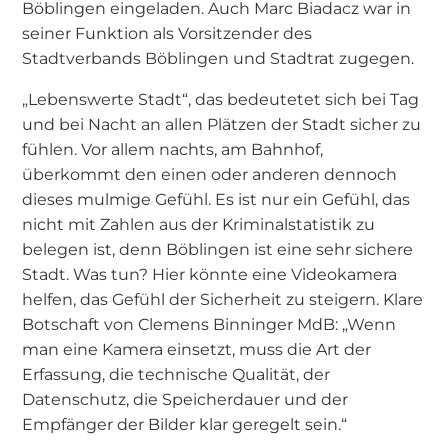
Böblingen eingeladen. Auch Marc Biadacz war in
seiner Funktion als Vorsitzender des
Stadtverbands Böblingen und Stadtrat zugegen.
„Lebenswerte Stadt“, das bedeutetet sich bei Tag
und bei Nacht an allen Plätzen der Stadt sicher zu
fühlen. Vor allem nachts, am Bahnhof,
überkommt den einen oder anderen dennoch
dieses mulmige Gefühl. Es ist nur ein Gefühl, das
nicht mit Zahlen aus der Kriminalstatistik zu
belegen ist, denn Böblingen ist eine sehr sichere
Stadt. Was tun? Hier könnte eine Videokamera
helfen, das Gefühl der Sicherheit zu steigern. Klare
Botschaft von Clemens Binninger MdB: „Wenn
man eine Kamera einsetzt, muss die Art der
Erfassung, die technische Qualität, der
Datenschutz, die Speicherdauer und der
Empfänger der Bilder klar geregelt sein.“