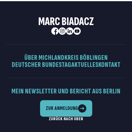
MARC BIADACZ
ÜBER MICH
LANDKREIS BÖBLINGEN
DEUTSCHER BUNDESTAG
AKTUELLES
KONTAKT
MEIN NEWSLETTER UND BERICHT AUS BERLIN
ZUR ANMELDUNG
ZURÜCK NACH OBEN