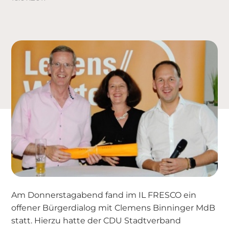
Am Donnerstagabend fand im IL FRESCO ein
offener Bürgerdialog mit Clemens Binninger MdB
statt. Hierzu hatte der CDU Stadtverband