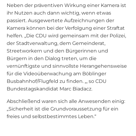
Neben der präventiven Wirkung einer Kamera ist
ihr Nutzen auch dann wichtig, wenn etwas
passiert. Ausgewertete Aufzeichnungen der
Kamera können bei der Verfolgung einer Straftat
helfen. „Die CDU wird gemeinsam mit der Polizei,
der Stadtverwaltung, dem Gemeinderat,
Streetworkern und den Bürgerinnen und
Bürgern in den Dialog treten, um die
vernünftigste und sinnvollste Herangehensweise
für die Videoüberwachung am Böblinger
Busbahnhof/Flugfeld zu finden. „, so CDU
Bundestagskandidat Marc Biadacz.
Abschließend waren sich alle Anwesenden einig:
„Sicherheit ist die Grundvoraussetzung für ein
freies und selbstbestimmtes Leben.“