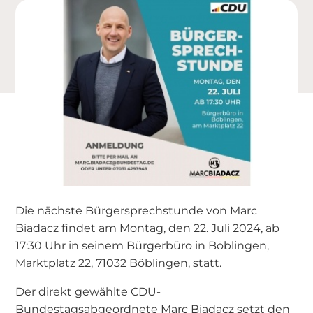
Die nächste Bürgersprechstunde von Marc
Biadacz findet am Montag, den 22. Juli 2024, ab
17:30 Uhr in seinem Bürgerbüro in Böblingen,
Marktplatz 22, 71032 Böblingen, statt.
Der direkt gewählte CDU-
Bundestagsabgeordnete Marc Biadacz setzt den