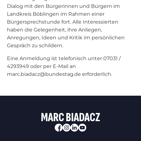
Dialog mit den Bürgerinnen und Bürgern im
Landkreis Böblingen im Rahmen einer
Bürgersprechstunde fort. Alle Interessierten
haben die Gelegenheit, ihre Anliegen,
Anregungen, Ideen und Kritik im persönlichen
Gespräch zu schildern.
Eine Anmeldung ist telefonisch unter 07031 /
4293949 oder per E-Mail an
marc.biadacz@bundestag.de erforderlich.
MARC BIADACZ