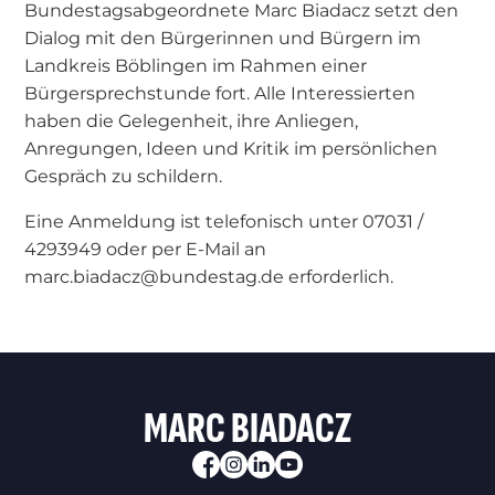
Bundestagsabgeordnete Marc Biadacz setzt den
Dialog mit den Bürgerinnen und Bürgern im
Landkreis Böblingen im Rahmen einer
Bürgersprechstunde fort. Alle Interessierten
haben die Gelegenheit, ihre Anliegen,
Anregungen, Ideen und Kritik im persönlichen
Gespräch zu schildern.
Eine Anmeldung ist telefonisch unter 07031 /
4293949 oder per E-Mail an
marc.biadacz@bundestag.de erforderlich.
MARC BIADACZ