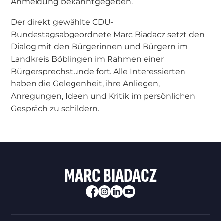
Anmeldung bekanntgegeben.
Der direkt gewählte CDU-
Bundestagsabgeordnete Marc Biadacz setzt den
Dialog mit den Bürgerinnen und Bürgern im
Landkreis Böblingen im Rahmen einer
Bürgersprechstunde fort. Alle Interessierten
haben die Gelegenheit, ihre Anliegen,
Anregungen, Ideen und Kritik im persönlichen
Gespräch zu schildern.
MARC BIADACZ