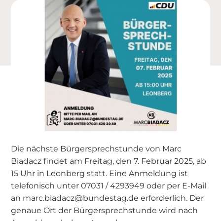
Die nächste Bürgersprechstunde von Marc
Biadacz findet am Freitag, den 7. Februar 2025, ab
15 Uhr in Leonberg statt. Eine Anmeldung ist
telefonisch unter 07031 / 4293949 oder per E-Mail
an marc.biadacz@bundestag.de erforderlich. Der
genaue Ort der Bürgersprechstunde wird nach