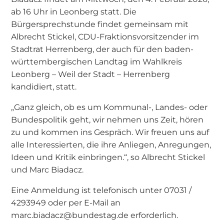
ab 16 Uhr in Leonberg statt. Die
Bürgersprechstunde findet gemeinsam mit
Albrecht Stickel, CDU-Fraktionsvorsitzender im
Stadtrat Herrenberg, der auch für den baden-
württembergischen Landtag im Wahlkreis
Leonberg – Weil der Stadt – Herrenberg
kandidiert, statt.
„Ganz gleich, ob es um Kommunal-, Landes- oder
Bundespolitik geht, wir nehmen uns Zeit, hören
zu und kommen ins Gespräch. Wir freuen uns auf
alle Interessierten, die ihre Anliegen, Anregungen,
Ideen und Kritik einbringen.“, so Albrecht Stickel
und Marc Biadacz.
Eine Anmeldung ist telefonisch unter 07031 /
4293949 oder per E-Mail an
marc.biadacz@bundestag.de erforderlich.