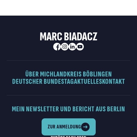
MARC BIADACZ
ÜBER MICH
LANDKREIS BÖBLINGEN
DEUTSCHER BUNDESTAG
AKTUELLES
KONTAKT
MEIN NEWSLETTER UND BERICHT AUS BERLIN
ZUR ANMELDUNG