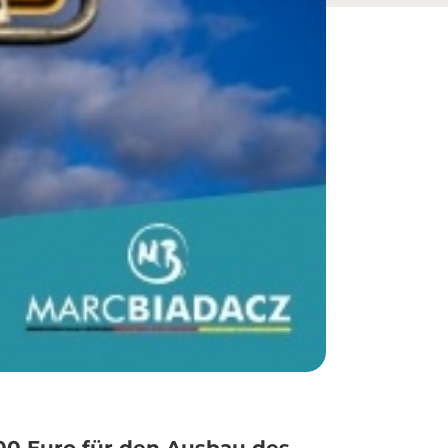
0 Euro für den Ausbau des