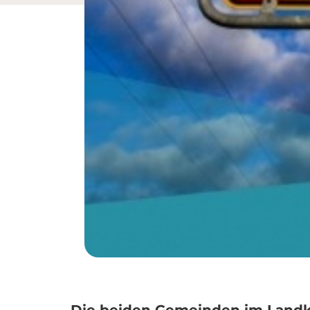
Die beiden Gemeinden im Landk