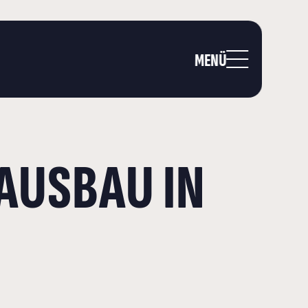
MENÜ
AUSBAU IN