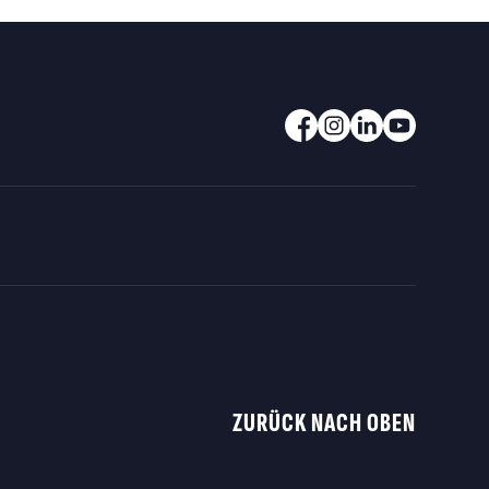
ZURÜCK NACH OBEN