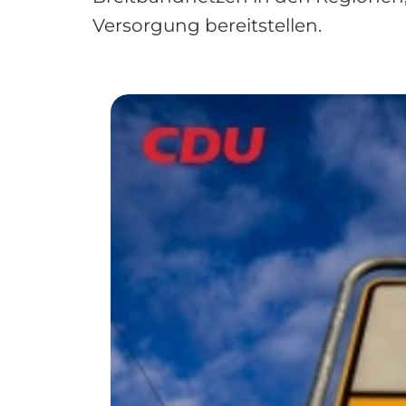
Versorgung bereitstellen.