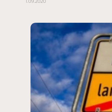
1.09.2020