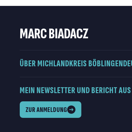
MARC BIADACZ
ÜBER MICH
LANDKREIS BÖBLINGEN
DE
MEIN NEWSLETTER UND BERICHT AUS
ZUR ANMELDUNG