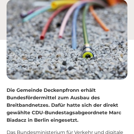
Die Gemeinde Deckenpfronn erhält
Bundesfördermittel zum Ausbau des
Breitbandnetzes. Dafür hatte sich der direkt
gewählte CDU-Bundestagsabgeordnete Marc
Biadacz in Berlin eingesetzt.
Das Bundesministerium für Verkehr und digitale