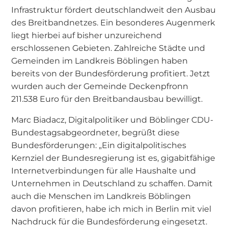
Infrastruktur fördert deutschlandweit den Ausbau
des Breitbandnetzes. Ein besonderes Augenmerk
liegt hierbei auf bisher unzureichend
erschlossenen Gebieten. Zahlreiche Städte und
Gemeinden im Landkreis Böblingen haben
bereits von der Bundesförderung profitiert. Jetzt
wurden auch der Gemeinde Deckenpfronn
211.538 Euro für den Breitbandausbau bewilligt.
Marc Biadacz, Digitalpolitiker und Böblinger CDU-
Bundestagsabgeordneter, begrüßt diese
Bundesförderungen: „Ein digitalpolitisches
Kernziel der Bundesregierung ist es, gigabitfähige
Internetverbindungen für alle Haushalte und
Unternehmen in Deutschland zu schaffen. Damit
auch die Menschen im Landkreis Böblingen
davon profitieren, habe ich mich in Berlin mit viel
Nachdruck für die Bundesförderung eingesetzt.