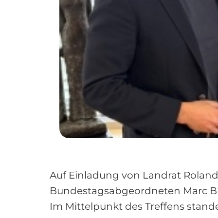
Auf Einladung von Landrat Roland 
Bundestagsabgeordneten Marc Bia
Im Mittelpunkt des Treffens stand