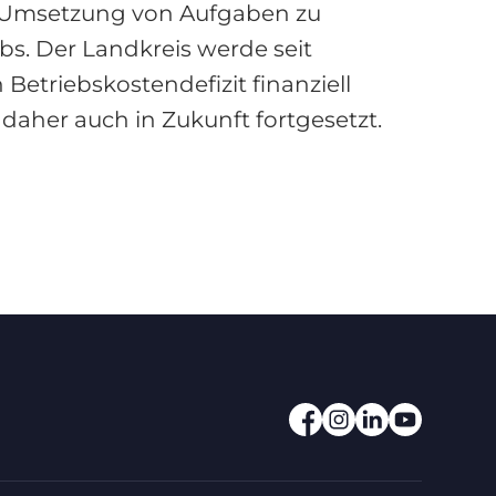
e Umsetzung von Aufgaben zu
s. Der Landkreis werde seit
Betriebskostendefizit finanziell
daher auch in Zukunft fortgesetzt.