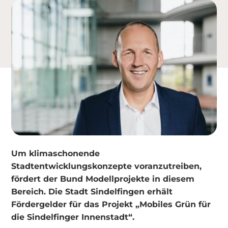
Um klimaschonende
Stadtentwicklungskonzepte voranzutreiben,
fördert der Bund Modellprojekte in diesem
Bereich. Die Stadt Sindelfingen erhält
Fördergelder für das Projekt „Mobiles Grün für
die Sindelfinger Innenstadt“.