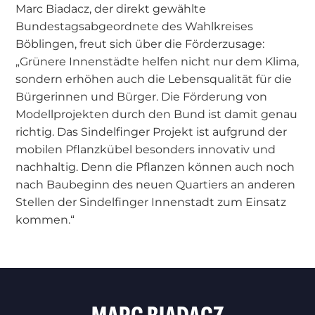
Marc Biadacz, der direkt gewählte
Bundestagsabgeordnete des Wahlkreises
Böblingen, freut sich über die Förderzusage:
„Grünere Innenstädte helfen nicht nur dem Klima,
sondern erhöhen auch die Lebensqualität für die
Bürgerinnen und Bürger. Die Förderung von
Modellprojekten durch den Bund ist damit genau
richtig. Das Sindelfinger Projekt ist aufgrund der
mobilen Pflanzkübel besonders innovativ und
nachhaltig. Denn die Pflanzen können auch noch
nach Baubeginn des neuen Quartiers an anderen
Stellen der Sindelfinger Innenstadt zum Einsatz
kommen.“