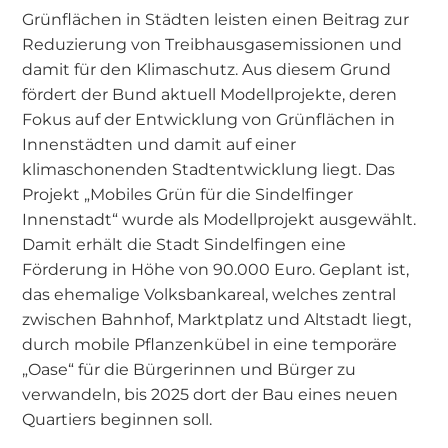
Grünflächen in Städten leisten einen Beitrag zur
Reduzierung von Treibhausgasemissionen und
damit für den Klimaschutz. Aus diesem Grund
fördert der Bund aktuell Modellprojekte, deren
Fokus auf der Entwicklung von Grünflächen in
Innenstädten und damit auf einer
klimaschonenden Stadtentwicklung liegt. Das
Projekt „Mobiles Grün für die Sindelfinger
Innenstadt“ wurde als Modellprojekt ausgewählt.
Damit erhält die Stadt Sindelfingen eine
Förderung in Höhe von 90.000 Euro. Geplant ist,
das ehemalige Volksbankareal, welches zentral
zwischen Bahnhof, Marktplatz und Altstadt liegt,
durch mobile Pflanzenkübel in eine temporäre
„Oase“ für die Bürgerinnen und Bürger zu
verwandeln, bis 2025 dort der Bau eines neuen
Quartiers beginnen soll.