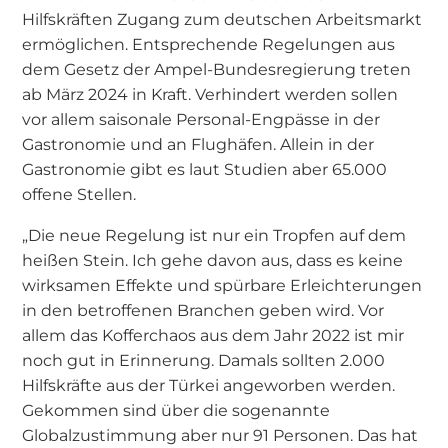
Hilfskräften Zugang zum deutschen Arbeitsmarkt
ermöglichen. Entsprechende Regelungen aus
dem Gesetz der Ampel-Bundesregierung treten
ab März 2024 in Kraft. Verhindert werden sollen
vor allem saisonale Personal-Engpässe in der
Gastronomie und an Flughäfen. Allein in der
Gastronomie gibt es laut Studien aber 65.000
offene Stellen.
„Die neue Regelung ist nur ein Tropfen auf dem
heißen Stein. Ich gehe davon aus, dass es keine
wirksamen Effekte und spürbare Erleichterungen
in den betroffenen Branchen geben wird. Vor
allem das Kofferchaos aus dem Jahr 2022 ist mir
noch gut in Erinnerung. Damals sollten 2.000
Hilfskräfte aus der Türkei angeworben werden.
Gekommen sind über die sogenannte
Globalzustimmung aber nur 91 Personen. Das hat