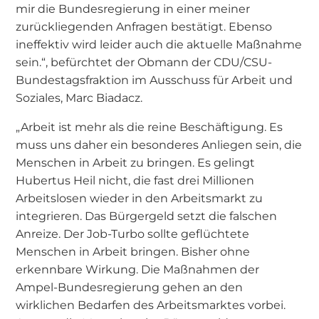
mir die Bundesregierung in einer meiner
zurückliegenden Anfragen bestätigt. Ebenso
ineffektiv wird leider auch die aktuelle Maßnahme
sein.“, befürchtet der Obmann der CDU/CSU-
Bundestagsfraktion im Ausschuss für Arbeit und
Soziales, Marc Biadacz.
„Arbeit ist mehr als die reine Beschäftigung. Es
muss uns daher ein besonderes Anliegen sein, die
Menschen in Arbeit zu bringen. Es gelingt
Hubertus Heil nicht, die fast drei Millionen
Arbeitslosen wieder in den Arbeitsmarkt zu
integrieren. Das Bürgergeld setzt die falschen
Anreize. Der Job-Turbo sollte geflüchtete
Menschen in Arbeit bringen. Bisher ohne
erkennbare Wirkung. Die Maßnahmen der
Ampel-Bundesregierung gehen an den
wirklichen Bedarfen des Arbeitsmarktes vorbei.