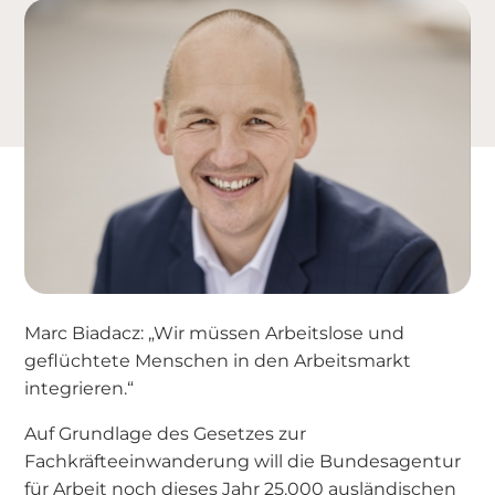
Marc Biadacz: „Wir müssen Arbeitslose und
geflüchtete Menschen in den Arbeitsmarkt
integrieren.“
Auf Grundlage des Gesetzes zur
Fachkräfteeinwanderung will die Bundesagentur
für Arbeit noch dieses Jahr 25.000 ausländischen