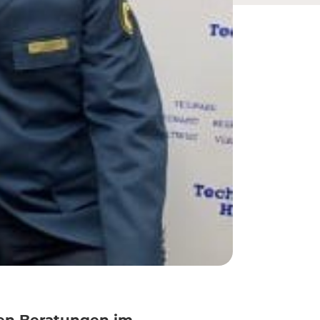
ten Beratungen im