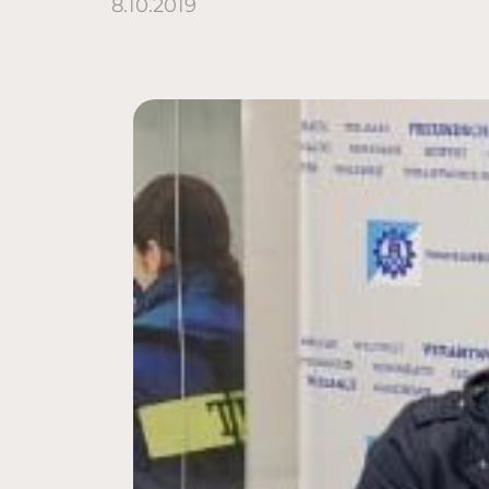
8.10.2019