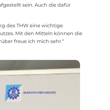
gestellt sein. Auch die dafür
ng des THW eine wichtige
utzes. Mit den Mitteln können die
über freue ich mich sehr.“