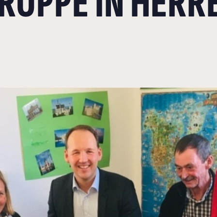
GRUPPE IN HER