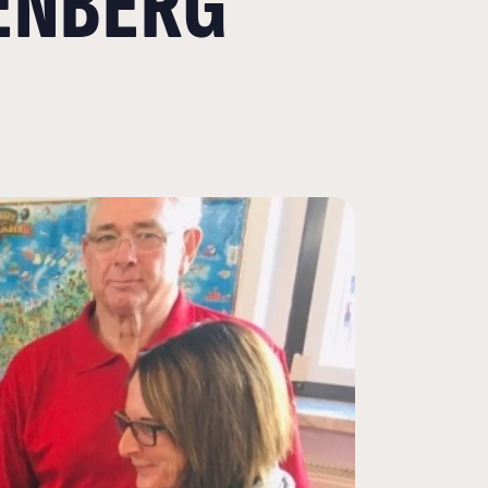
RENBERG