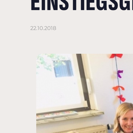
EINSTIEGS
22.10.2018