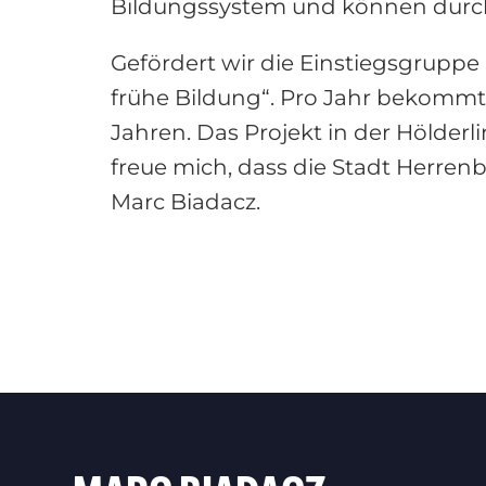
Bildungssystem und können durch
Gefördert wir die Einstiegsgrupp
frühe Bildung“. Pro Jahr bekommt 
Jahren. Das Projekt in der Hölderli
freue mich, dass die Stadt Herrenb
Marc Biadacz.