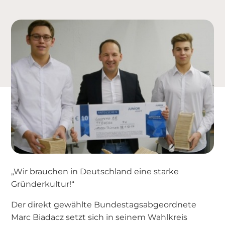
„Wir brauchen in Deutschland eine starke
Gründerkultur!“
Der direkt gewählte Bundestagsabgeordnete
Marc Biadacz setzt sich in seinem Wahlkreis