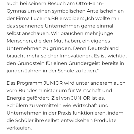
auch bei seinem Besuch am Otto-Hahn-
Gymnasium einen symbolischen Anteilschein an
der Firma Lucerna.BB erworben: „Ich wollte mir
das spannende Unternehmen gerne einmal
selbst anschauen. Wir brauchen mehr junge
Menschen, die den Mut haben, ein eigenes
Unternehmen zu gründen. Denn Deutschland
braucht mehr solcher Innovationen. Es ist wichtig,
den Grundstein für einen Gründergeist bereits in
jungen Jahren in der Schule zu legen.“
Das Programm JUNIOR wird unter anderem auch
vom Bundesministerium für Wirtschaft und
Energie gefördert. Ziel von JUNIOR ist es,
Schülern zu vermitteln wie Wirtschaft und
Unternehmen in der Praxis funktionieren, indem
die Schüler ihre selbst entwickelten Produkte
verkaufen.