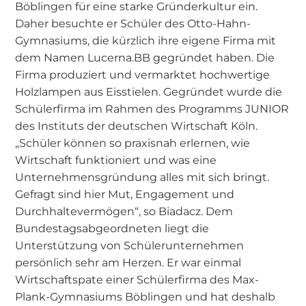
Böblingen für eine starke Gründerkultur ein.
Daher besuchte er Schüler des Otto-Hahn-
Gymnasiums, die kürzlich ihre eigene Firma mit
dem Namen Lucerna.BB gegründet haben. Die
Firma produziert und vermarktet hochwertige
Holzlampen aus Eisstielen. Gegründet wurde die
Schülerfirma im Rahmen des Programms JUNIOR
des Instituts der deutschen Wirtschaft Köln.
„Schüler können so praxisnah erlernen, wie
Wirtschaft funktioniert und was eine
Unternehmensgründung alles mit sich bringt.
Gefragt sind hier Mut, Engagement und
Durchhaltevermögen“, so Biadacz. Dem
Bundestagsabgeordneten liegt die
Unterstützung von Schülerunternehmen
persönlich sehr am Herzen. Er war einmal
Wirtschaftspate einer Schülerfirma des Max-
Plank-Gymnasiums Böblingen und hat deshalb