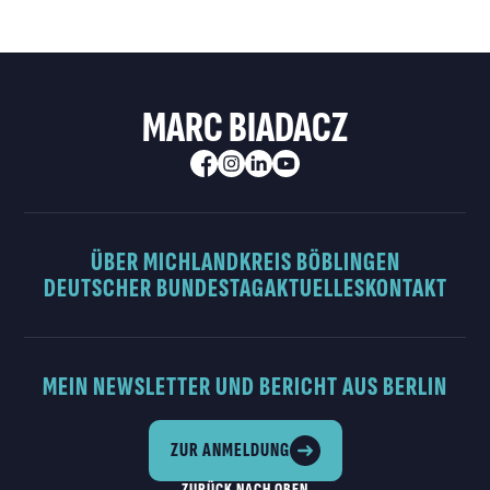
MARC BIADACZ
ÜBER MICH
LANDKREIS BÖBLINGEN
DEUTSCHER BUNDESTAG
AKTUELLES
KONTAKT
MEIN NEWSLETTER UND BERICHT AUS BERLIN
ZUR ANMELDUNG
ZURÜCK NACH OBEN