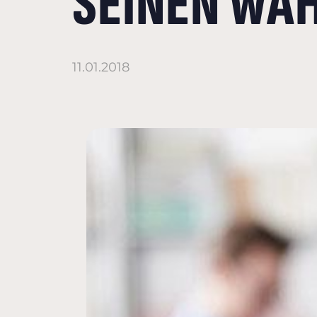
SEINEN WAH
11.01.2018