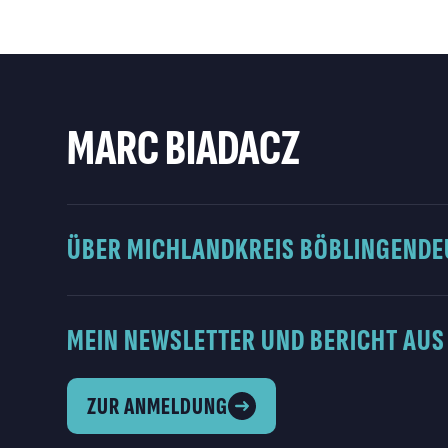
MARC BIADACZ
ÜBER MICH
LANDKREIS BÖBLINGEN
DE
MEIN NEWSLETTER UND BERICHT AUS
ZUR ANMELDUNG