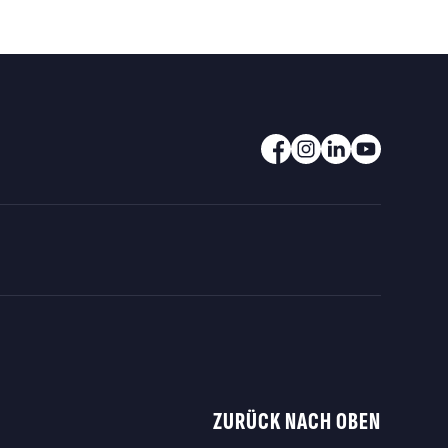
ZURÜCK NACH OBEN