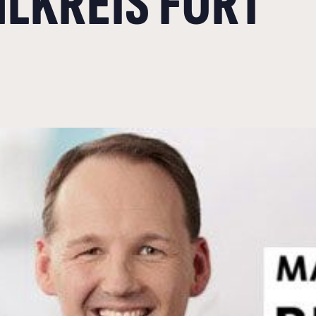
LKREIS FORT