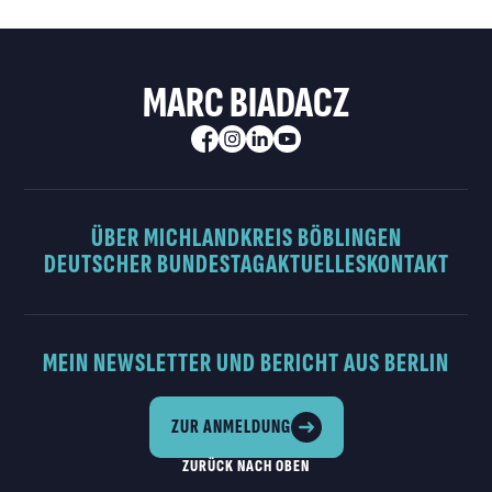
MARC BIADACZ
ÜBER MICH
LANDKREIS BÖBLINGEN
DEUTSCHER BUNDESTAG
AKTUELLES
KONTAKT
MEIN NEWSLETTER UND BERICHT AUS BERLIN
ZUR ANMELDUNG
ZURÜCK NACH OBEN