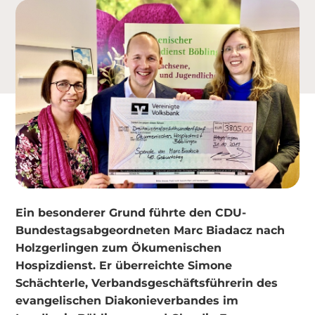
Ein besonderer Grund führte den CDU-
Bundestagsabgeordneten Marc Biadacz nach
Holzgerlingen zum Ökumenischen
Hospizdienst. Er überreichte Simone
Schächterle, Verbandsgeschäftsführerin des
evangelischen Diakonieverbandes im