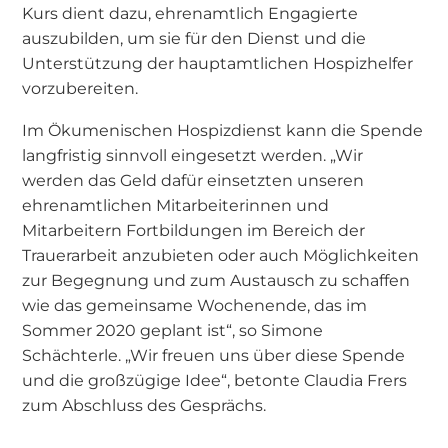
Kurs dient dazu, ehrenamtlich Engagierte
auszubilden, um sie für den Dienst und die
Unterstützung der hauptamtlichen Hospizhelfer
vorzubereiten.
Im Ökumenischen Hospizdienst kann die Spende
langfristig sinnvoll eingesetzt werden. „Wir
werden das Geld dafür einsetzten unseren
ehrenamtlichen Mitarbeiterinnen und
Mitarbeitern Fortbildungen im Bereich der
Trauerarbeit anzubieten oder auch Möglichkeiten
zur Begegnung und zum Austausch zu schaffen
wie das gemeinsame Wochenende, das im
Sommer 2020 geplant ist“, so Simone
Schächterle. „Wir freuen uns über diese Spende
und die großzügige Idee“, betonte Claudia Frers
zum Abschluss des Gesprächs.