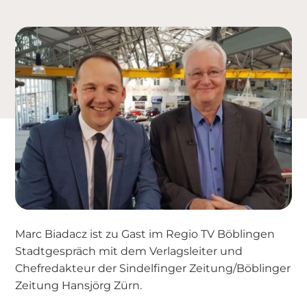
Marc Biadacz ist zu Gast im Regio TV Böblingen
Stadtgespräch mit dem Verlagsleiter und
Chefredakteur der Sindelfinger Zeitung/Böblinger
Zeitung Hansjörg Zürn.