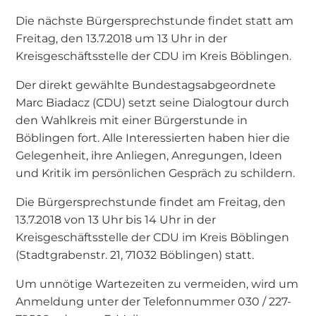
Die nächste Bürgersprechstunde findet statt am
Freitag, den 13.7.2018 um 13 Uhr in der
Kreisgeschäftsstelle der CDU im Kreis Böblingen.
Der direkt gewählte Bundestagsabgeordnete
Marc Biadacz (CDU) setzt seine Dialogtour durch
den Wahlkreis mit einer Bürgerstunde in
Böblingen fort. Alle Interessierten haben hier die
Gelegenheit, ihre Anliegen, Anregungen, Ideen
und Kritik im persönlichen Gespräch zu schildern.
Die Bürgersprechstunde findet am Freitag, den
13.7.2018 von 13 Uhr bis 14 Uhr in der
Kreisgeschäftsstelle der CDU im Kreis Böblingen
(Stadtgrabenstr. 21, 71032 Böblingen) statt.
Um unnötige Wartezeiten zu vermeiden, wird um
Anmeldung unter der Telefonnummer 030 / 227-