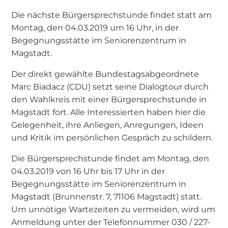
Die nächste Bürgersprechstunde findet statt am
Montag, den 04.03.2019 um 16 Uhr, in der
Begegnungsstätte im Seniorenzentrum in
Magstadt.
Der direkt gewählte Bundestagsabgeordnete
Marc Biadacz (CDU) setzt seine Dialogtour durch
den Wahlkreis mit einer Bürgersprechstunde in
Magstadt fort. Alle Interessierten haben hier die
Gelegenheit, ihre Anliegen, Anregungen, Ideen
und Kritik im persönlichen Gespräch zu schildern.
Die Bürgersprechstunde findet am Montag, den
04.03.2019 von 16 Uhr bis 17 Uhr in der
Begegnungsstätte im Seniorenzentrum in
Magstadt (Brunnenstr. 7, 71106 Magstadt) statt.
Um unnötige Wartezeiten zu vermeiden, wird um
Anmeldung unter der Telefonnummer 030 / 227-