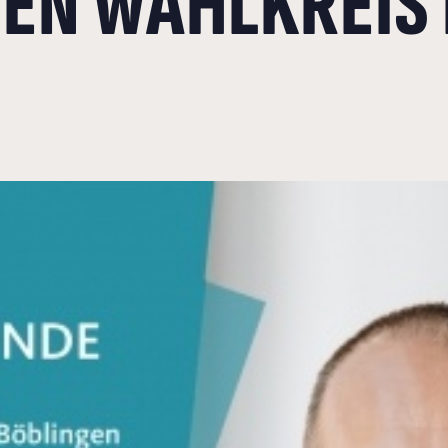
NEN WAHLKREIS