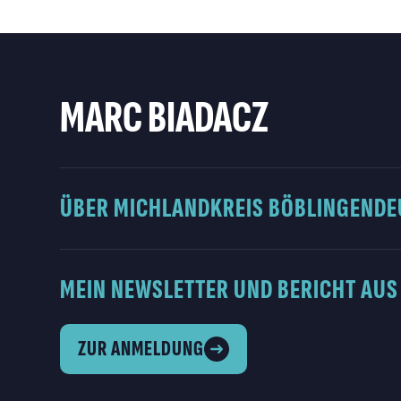
MARC BIADACZ
ÜBER MICH
LANDKREIS BÖBLINGEN
DE
MEIN NEWSLETTER UND BERICHT AUS
ZUR ANMELDUNG