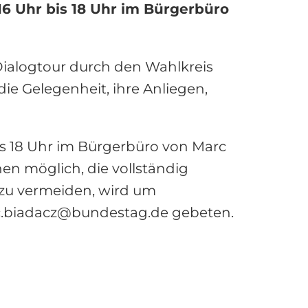
16 Uhr bis 18 Uhr im Bürgerbüro
ialogtour durch den Wahlkreis
die Gelegenheit, ihre Anliegen,
is 18 Uhr im Bürgerbüro von Marc
nen möglich, die vollständig
 zu vermeiden, wird um
c.biadacz@bundestag.de gebeten.