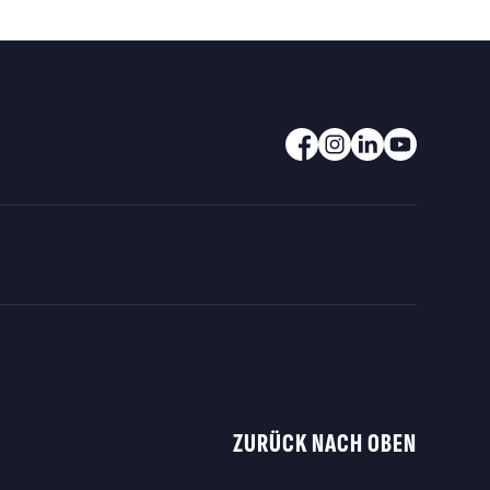
ZURÜCK NACH OBEN