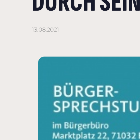
DURCH SEI
13.08.2021