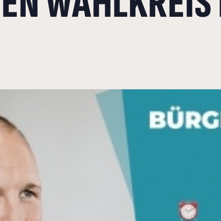
NEN WAHLKREIS