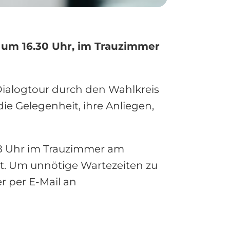
 um 16.30 Uhr, im Trauzimmer
ialogtour durch den Wahlkreis
die Gelegenheit, ihre Anliegen,
 18 Uhr im Trauzimmer am
tt. Um unnötige Wartezeiten zu
 per E-Mail an