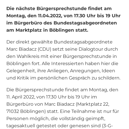
Die nächste Bürgersprechstunde findet am
Montag, den 11.04.2022, von 17.30 Uhr bis 19 Uhr
im Bürgerbüro des Bundestagsabgeordneten
am Marktplatz in Böblingen statt.
Der direkt gewählte Bundestagsabgeordnete
Marc Biadacz (CDU) setzt seine Dialogtour durch
den Wahlkreis mit einer Bürgersprechstunde in
Böblingen fort. Alle Interessierten haben hier die
Gelegenheit, ihre Anliegen, Anregungen, Ideen
und Kritik im persönlichen Gespräch zu schildern.
Die Bürgersprechstunde findet am Montag, den
11. April 2022, von 17.30 Uhr bis 19 Uhr im
Bürgerbüro von Marc Biadacz (Marktplatz 22,
71032 Böblingen) statt. Eine Teilnahme ist nur für
Personen möglich, die vollständig geimpft,
tagesaktuell getestet oder genesen sind (3-G-