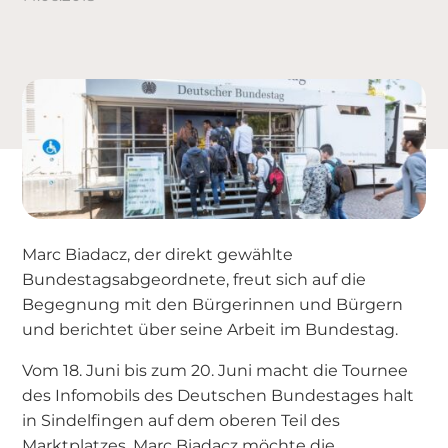
Marc Biadacz, der direkt gewählte
Bundestagsabgeordnete, freut sich auf die
Begegnung mit den Bürgerinnen und Bürgern
und berichtet über seine Arbeit im Bundestag.
Vom 18. Juni bis zum 20. Juni macht die Tournee
des Infomobils des Deutschen Bundestages halt
in Sindelfingen auf dem oberen Teil des
Marktplatzes. Marc Biadacz möchte die