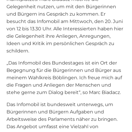
Gelegenheit nutzen, um mit den Bürgerinnen
und Bürgern ins Gespräch zu kommen. Er
besucht das Infomobil am Mittwoch, den 20. Juni
von 12 bis 13.30 Uhr. Alle Interessierten haben hier
die Gelegenheit ihre Anliegen, Anregungen,
Ideen und Kritik im persönlichen Gespräch zu
schildern.
„Das Infomobil des Bundestages ist ein Ort der
Begegnung für die Bürgerinnen und Bürger aus
meinem Wahlkreis Böblingen. Ich freue mich auf
die Fragen und Anliegen der Menschen und
stehe gerne zum Dialog bereit“, so Marc Biadacz.
Das Infomobil ist bundesweit unterwegs, um
Bürgerinnen und Bürgern Aufgaben und
Arbeitsweise des Parlaments näher zu bringen.
Das Angebot umfasst eine Vielzahl von