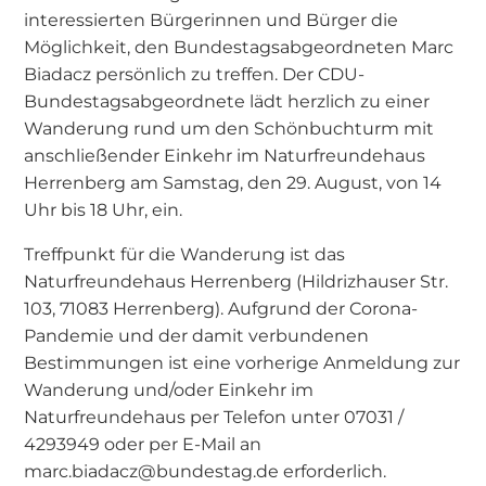
interessierten Bürgerinnen und Bürger die
Möglichkeit, den Bundestagsabgeordneten Marc
Biadacz persönlich zu treffen. Der CDU-
Bundestagsabgeordnete lädt herzlich zu einer
Wanderung rund um den Schönbuchturm mit
anschließender Einkehr im Naturfreundehaus
Herrenberg am Samstag, den 29. August, von 14
Uhr bis 18 Uhr, ein.
Treffpunkt für die Wanderung ist das
Naturfreundehaus Herrenberg (Hildrizhauser Str.
103, 71083 Herrenberg). Aufgrund der Corona-
Pandemie und der damit verbundenen
Bestimmungen ist eine vorherige Anmeldung zur
Wanderung und/oder Einkehr im
Naturfreundehaus per Telefon unter 07031 /
4293949 oder per E-Mail an
marc.biadacz@bundestag.de erforderlich.