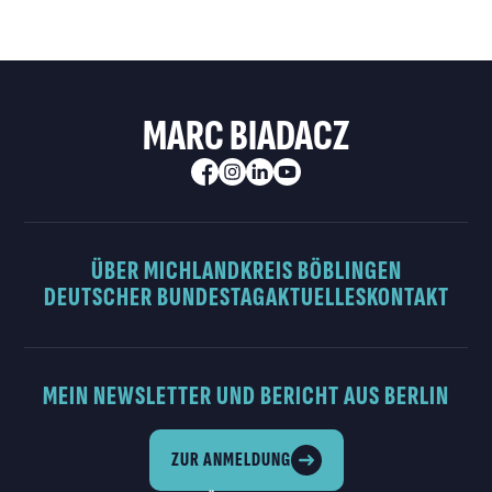
MARC BIADACZ
ÜBER MICH
LANDKREIS BÖBLINGEN
DEUTSCHER BUNDESTAG
AKTUELLES
KONTAKT
MEIN NEWSLETTER UND BERICHT AUS BERLIN
ZUR ANMELDUNG