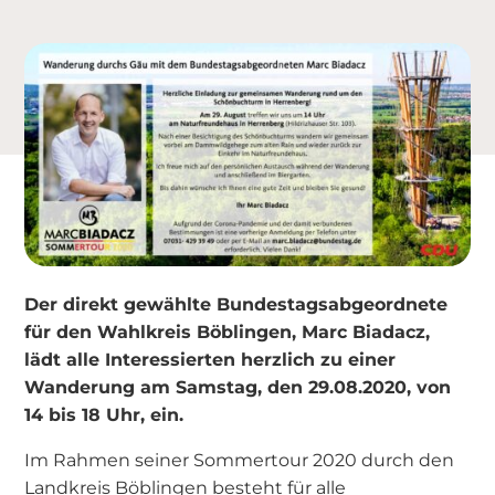
Der direkt gewählte Bundestagsabgeordnete
für den Wahlkreis Böblingen, Marc Biadacz,
lädt alle Interessierten herzlich zu einer
Wanderung am Samstag, den 29.08.2020, von
14 bis 18 Uhr, ein.
Im Rahmen seiner Sommertour 2020 durch den
Landkreis Böblingen besteht für alle