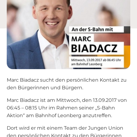
Marc Biadacz sucht den persönlichen Kontakt zu
den Bürgerinnen und Bürgern.
Marc Biadacz ist am Mittwoch, den 13.09.2017 von
06:45 – 08:15 Uhr im Rahmen seiner „S-Bahn
Aktion“ am Bahnhof Leonberg anzutreffen.
Dort wird er mit einem Team der Jungen Union
den persönlichen Kontakt zu den Bürgerinnen