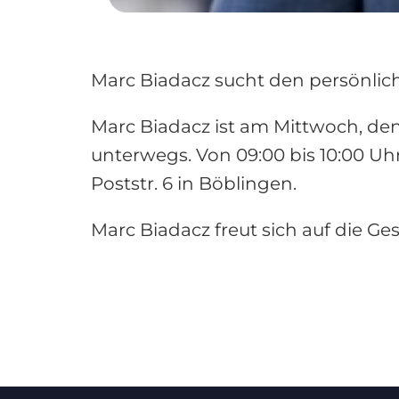
Marc Biadacz sucht den persönlic
Marc Biadacz ist am Mittwoch, de
unterwegs. Von 09:00 bis 10:00 U
Poststr. 6 in Böblingen.
Marc Biadacz freut sich auf die G