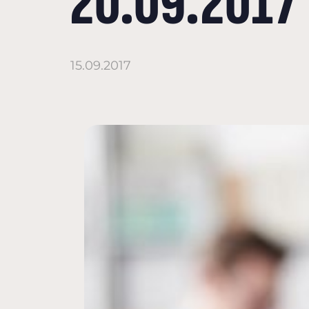
20.09.2017
15.09.2017