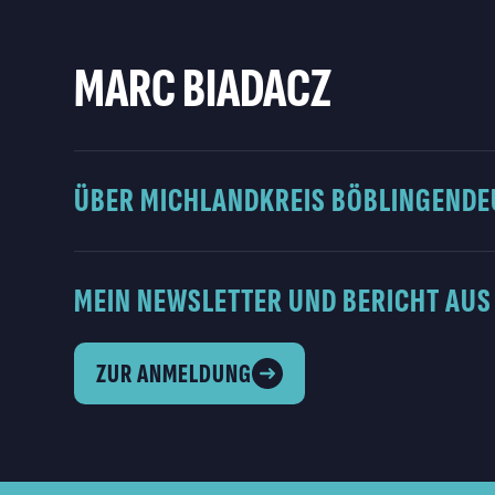
MARC BIADACZ
ÜBER MICH
LANDKREIS BÖBLINGEN
DE
MEIN NEWSLETTER UND BERICHT AUS
ZUR ANMELDUNG