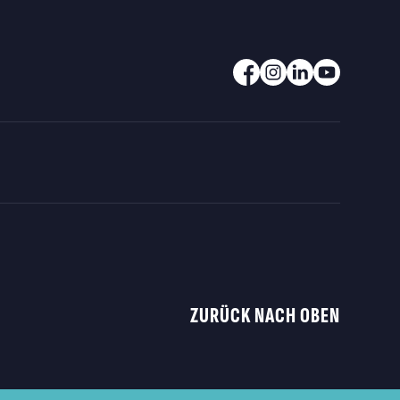
ZURÜCK NACH OBEN