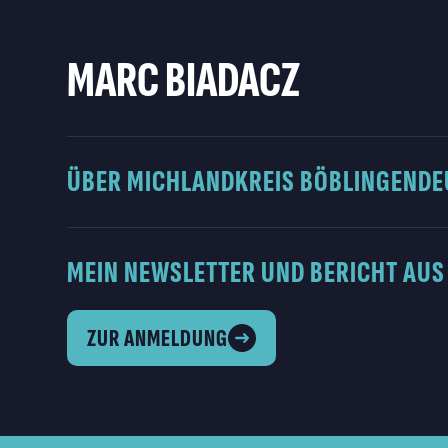
MARC BIADACZ
ÜBER MICH
LANDKREIS BÖBLINGEN
DE
MEIN NEWSLETTER UND BERICHT AUS
ZUR ANMELDUNG