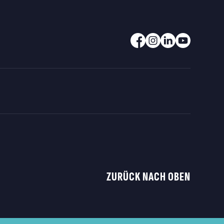
ZURÜCK NACH OBEN