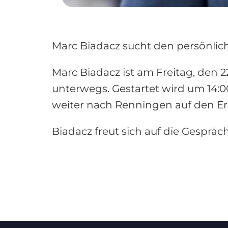
Marc Biadacz sucht den persönlic
Marc Biadacz ist am Freitag, den
unterwegs. Gestartet wird um 14:
weiter nach Renningen auf den Ern
Biadacz freut sich auf die Gesprä