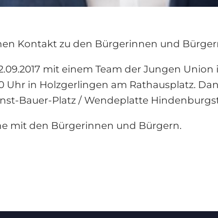
hen Kontakt zu den Bürgerinnen und Bürger
 22.09.2017 mit einem Team der Jungen Union
00 Uhr in Holzgerlingen am Rathausplatz. Da
st-Bauer-Platz / Wendeplatte Hindenburgstra
che mit den Bürgerinnen und Bürgern.