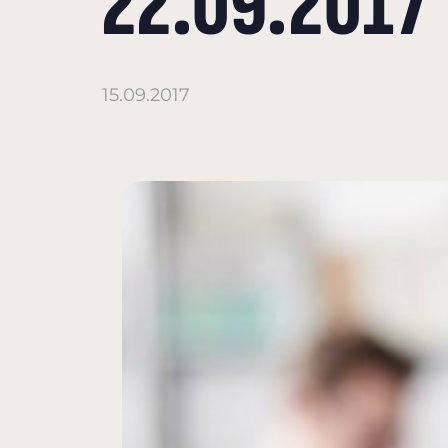
22.09.2017
15.09.2017