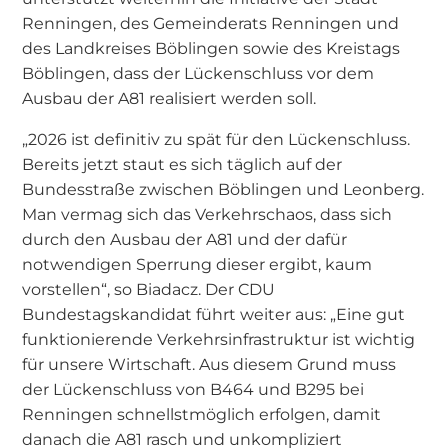
Renningen, des Gemeinderats Renningen und
des Landkreises Böblingen sowie des Kreistags
Böblingen, dass der Lückenschluss vor dem
Ausbau der A81 realisiert werden soll.
„2026 ist definitiv zu spät für den Lückenschluss.
Bereits jetzt staut es sich täglich auf der
Bundesstraße zwischen Böblingen und Leonberg.
Man vermag sich das Verkehrschaos, dass sich
durch den Ausbau der A81 und der dafür
notwendigen Sperrung dieser ergibt, kaum
vorstellen“, so Biadacz. Der CDU
Bundestagskandidat führt weiter aus: „Eine gut
funktionierende Verkehrsinfrastruktur ist wichtig
für unsere Wirtschaft. Aus diesem Grund muss
der Lückenschluss von B464 und B295 bei
Renningen schnellstmöglich erfolgen, damit
danach die A81 rasch und unkompliziert