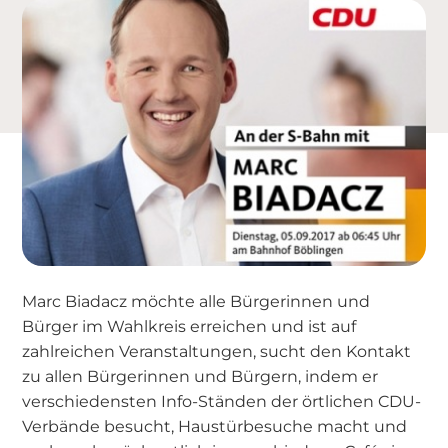
Marc Biadacz möchte alle Bürgerinnen und
Bürger im Wahlkreis erreichen und ist auf
zahlreichen Veranstaltungen, sucht den Kontakt
zu allen Bürgerinnen und Bürgern, indem er
verschiedensten Info-Ständen der örtlichen CDU-
Verbände besucht, Haustürbesuche macht und