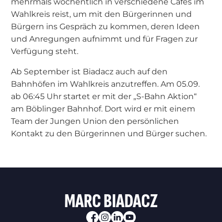
mehrmals wöchentlich in verschiedene Cafés im
Wahlkreis reist, um mit den Bürgerinnen und
Bürgern ins Gespräch zu kommen, deren Ideen
und Anregungen aufnimmt und für Fragen zur
Verfügung steht.
Ab September ist Biadacz auch auf den
Bahnhöfen im Wahlkreis anzutreffen. Am 05.09.
ab 06:45 Uhr startet er mit der „S-Bahn Aktion“
am Böblinger Bahnhof. Dort wird er mit einem
Team der Jungen Union den persönlichen
Kontakt zu den Bürgerinnen und Bürger suchen.
MARC BIADACZ