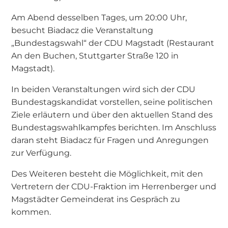
Am Abend desselben Tages, um 20:00 Uhr,
besucht Biadacz die Veranstaltung
„Bundestagswahl“ der CDU Magstadt (Restaurant
An den Buchen, Stuttgarter Straße 120 in
Magstadt).
In beiden Veranstaltungen wird sich der CDU
Bundestagskandidat vorstellen, seine politischen
Ziele erläutern und über den aktuellen Stand des
Bundestagswahlkampfes berichten. Im Anschluss
daran steht Biadacz für Fragen und Anregungen
zur Verfügung.
Des Weiteren besteht die Möglichkeit, mit den
Vertretern der CDU-Fraktion im Herrenberger und
Magstädter Gemeinderat ins Gespräch zu
kommen.