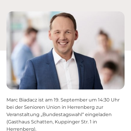
Marc Biadacz ist am 19. September um 14:30 Uhr
bei der Senioren Union in Herrenberg zur
Veranstaltung „Bundestagswahl“ eingeladen
(Gasthaus Schatten, Kuppinger Str. 1 in
Herrenberg).