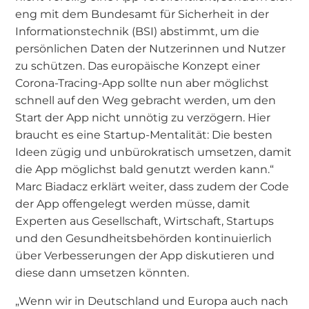
eng mit dem Bundesamt für Sicherheit in der
Informationstechnik (BSI) abstimmt, um die
persönlichen Daten der Nutzerinnen und Nutzer
zu schützen. Das europäische Konzept einer
Corona-Tracing-App sollte nun aber möglichst
schnell auf den Weg gebracht werden, um den
Start der App nicht unnötig zu verzögern. Hier
braucht es eine Startup-Mentalität: Die besten
Ideen zügig und unbürokratisch umsetzen, damit
die App möglichst bald genutzt werden kann.“
Marc Biadacz erklärt weiter, dass zudem der Code
der App offengelegt werden müsse, damit
Experten aus Gesellschaft, Wirtschaft, Startups
und den Gesundheitsbehörden kontinuierlich
über Verbesserungen der App diskutieren und
diese dann umsetzen könnten.
„Wenn wir in Deutschland und Europa auch nach