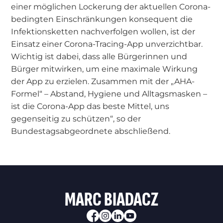
einer möglichen Lockerung der aktuellen Corona-
bedingten Einschränkungen konsequent die
Infektionsketten nachverfolgen wollen, ist der
Einsatz einer Corona-Tracing-App unverzichtbar.
Wichtig ist dabei, dass alle Bürgerinnen und
Bürger mitwirken, um eine maximale Wirkung
der App zu erzielen. Zusammen mit der „AHA-
Formel“ – Abstand, Hygiene und Alltagsmasken –
ist die Corona-App das beste Mittel, uns
gegenseitig zu schützen“, so der
Bundestagsabgeordnete abschließend.
MARC BIADACZ