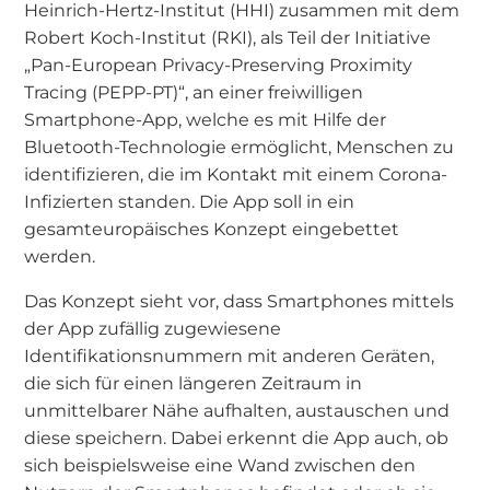
Heinrich-Hertz-Institut (HHI) zusammen mit dem
Robert Koch-Institut (RKI), als Teil der Initiative
„Pan-European Privacy-Preserving Proximity
Tracing (PEPP-PT)“, an einer freiwilligen
Smartphone-App, welche es mit Hilfe der
Bluetooth-Technologie ermöglicht, Menschen zu
identifizieren, die im Kontakt mit einem Corona-
Infizierten standen. Die App soll in ein
gesamteuropäisches Konzept eingebettet
werden.
Das Konzept sieht vor, dass Smartphones mittels
der App zufällig zugewiesene
Identifikationsnummern mit anderen Geräten,
die sich für einen längeren Zeitraum in
unmittelbarer Nähe aufhalten, austauschen und
diese speichern. Dabei erkennt die App auch, ob
sich beispielsweise eine Wand zwischen den