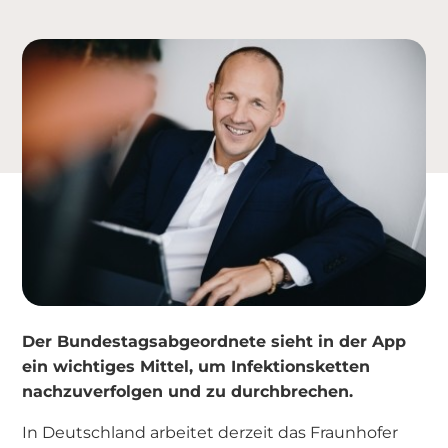
Der Bundestagsabgeordnete sieht in der App
ein wichtiges Mittel, um Infektionsketten
nachzuverfolgen und zu durchbrechen.
In Deutschland arbeitet derzeit das Fraunhofer