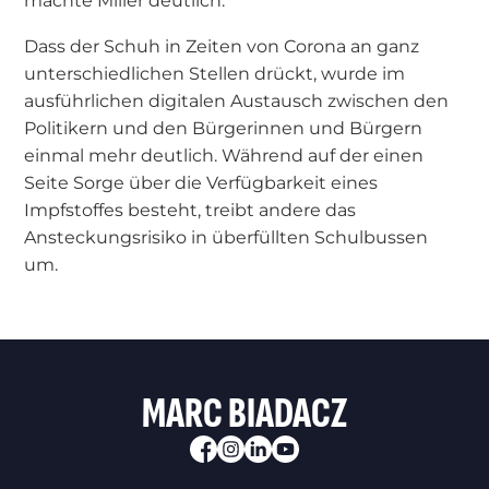
machte Miller deutlich.
Dass der Schuh in Zeiten von Corona an ganz
unterschiedlichen Stellen drückt, wurde im
ausführlichen digitalen Austausch zwischen den
Politikern und den Bürgerinnen und Bürgern
einmal mehr deutlich. Während auf der einen
Seite Sorge über die Verfügbarkeit eines
Impfstoffes besteht, treibt andere das
Ansteckungsrisiko in überfüllten Schulbussen
um.
MARC BIADACZ