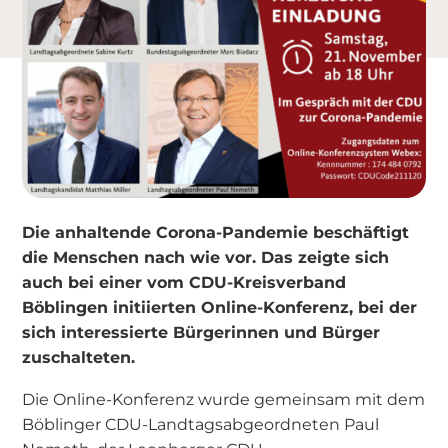
Die anhaltende Corona-Pandemie beschäftigt
die Menschen nach wie vor. Das zeigte sich
auch bei einer vom CDU-Kreisverband
Böblingen initiierten Online-Konferenz, bei der
sich interessierte Bürgerinnen und Bürger
zuschalteten.
Die Online-Konferenz wurde gemeinsam mit dem
Böblinger CDU-Landtagsabgeordneten Paul