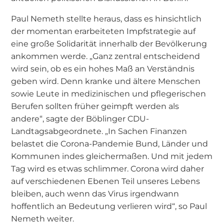
Paul Nemeth stellte heraus, dass es hinsichtlich
der momentan erarbeiteten Impfstrategie auf
eine große Solidarität innerhalb der Bevölkerung
ankommen werde. „Ganz zentral entscheidend
wird sein, ob es ein hohes Maß an Verständnis
geben wird. Denn kranke und ältere Menschen
sowie Leute in medizinischen und pflegerischen
Berufen sollten früher geimpft werden als
andere“, sagte der Böblinger CDU-
Landtagsabgeordnete. „In Sachen Finanzen
belastet die Corona-Pandemie Bund, Länder und
Kommunen indes gleichermaßen. Und mit jedem
Tag wird es etwas schlimmer. Corona wird daher
auf verschiedenen Ebenen Teil unseres Lebens
bleiben, auch wenn das Virus irgendwann
hoffentlich an Bedeutung verlieren wird“, so Paul
Nemeth weiter.