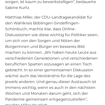
sorgen, ist kaum zu bewerkstelligen“, bedauerte
Sabine Kurtz.
Matthias Miller, der CDU-Landtagskandidat für
den Wahlkreis Böblingen-Sindelfingen-
Schönbuch, machte klar, dass Online-
Diskussionen wie diese wichtig für Politiker seien,
um sich von den Sorgen und Nöten der
Bürgerinnen und Bürger ein besseres Bild
machen zu können. „Wir haben heute Leute aus
verschiedenen Generationen und verschiedenen
beruflichen Sparten sozusagen an einen Tisch
gebracht. In so einer gemeinsamen Diskussion
wächst auch das Verständnis für die Lage des
jeweils anderen. Und genau dieser Austausch ist
immens wichtig, wenn es auch in den nächsten
Wochen und Monaten darum geht, sich der
Pandemie gemeinsam entgegenzustellen“,