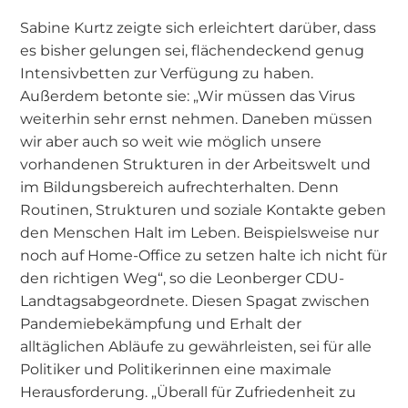
Sabine Kurtz zeigte sich erleichtert darüber, dass
es bisher gelungen sei, flächendeckend genug
Intensivbetten zur Verfügung zu haben.
Außerdem betonte sie: „Wir müssen das Virus
weiterhin sehr ernst nehmen. Daneben müssen
wir aber auch so weit wie möglich unsere
vorhandenen Strukturen in der Arbeitswelt und
im Bildungsbereich aufrechterhalten. Denn
Routinen, Strukturen und soziale Kontakte geben
den Menschen Halt im Leben. Beispielsweise nur
noch auf Home-Office zu setzen halte ich nicht für
den richtigen Weg“, so die Leonberger CDU-
Landtagsabgeordnete. Diesen Spagat zwischen
Pandemiebekämpfung und Erhalt der
alltäglichen Abläufe zu gewährleisten, sei für alle
Politiker und Politikerinnen eine maximale
Herausforderung. „Überall für Zufriedenheit zu