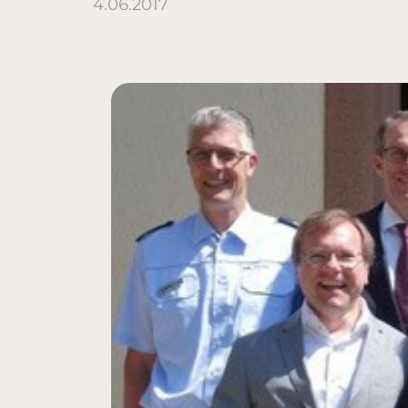
4.06.2017