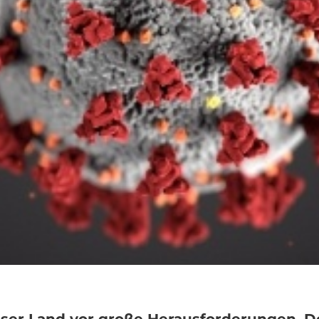
unser Land vor große Herausforderungen. D