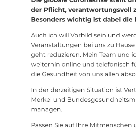
der Pflicht, verantwortungsvoll
Besonders wichtig ist dabei die
Auch ich will Vorbild sein und we
Veranstaltungen bei uns zu Hause 
geht reduzieren. Mein Team und i
weiterhin online und telefonisch fü
die Gesundheit von uns allen abso
In der derzeitigen Situation ist V
Merkel und Bundesgesundheitsmini
managen.
Passen Sie auf Ihre Mitmenschen u