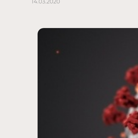
14.03.2020