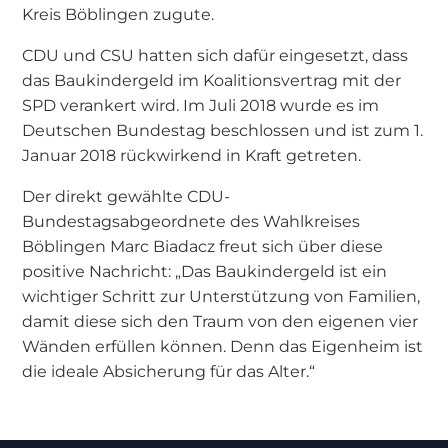
Kreis Böblingen zugute.
CDU und CSU hatten sich dafür eingesetzt, dass
das Baukindergeld im Koalitionsvertrag mit der
SPD verankert wird. Im Juli 2018 wurde es im
Deutschen Bundestag beschlossen und ist zum 1.
Januar 2018 rückwirkend in Kraft getreten.
Der direkt gewählte CDU-
Bundestagsabgeordnete des Wahlkreises
Böblingen Marc Biadacz freut sich über diese
positive Nachricht: „Das Baukindergeld ist ein
wichtiger Schritt zur Unterstützung von Familien,
damit diese sich den Traum von den eigenen vier
Wänden erfüllen können. Denn das Eigenheim ist
die ideale Absicherung für das Alter.“