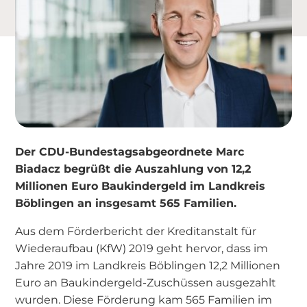
Der CDU-Bundestagsabgeordnete Marc
Biadacz begrüßt die Auszahlung von 12,2
Millionen Euro Baukindergeld im Landkreis
Böblingen an insgesamt 565 Familien.
Aus dem Förderbericht der Kreditanstalt für
Wiederaufbau (KfW) 2019 geht hervor, dass im
Jahre 2019 im Landkreis Böblingen 12,2 Millionen
Euro an Baukindergeld-Zuschüssen ausgezahlt
wurden. Diese Förderung kam 565 Familien im