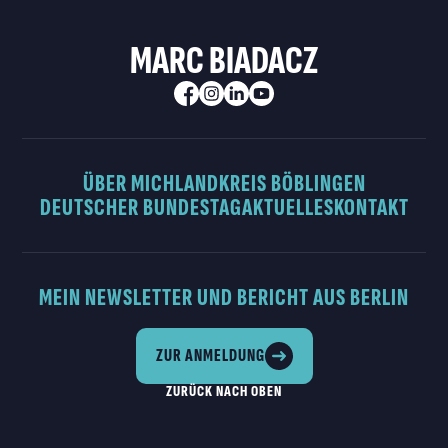
MARC BIADACZ
ÜBER MICH
LANDKREIS BÖBLINGEN
DEUTSCHER BUNDESTAG
AKTUELLES
KONTAKT
MEIN NEWSLETTER UND BERICHT AUS BERLIN
ZUR ANMELDUNG
ZURÜCK NACH OBEN