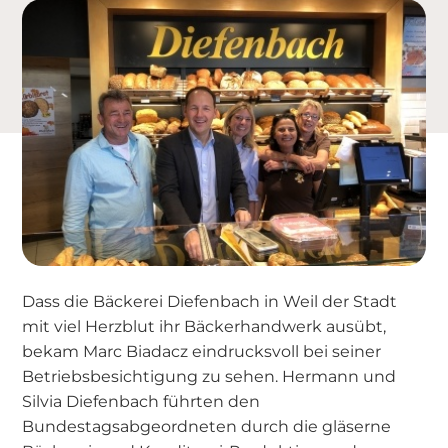
Dass die Bäckerei Diefenbach in Weil der Stadt
mit viel Herzblut ihr Bäckerhandwerk ausübt,
bekam Marc Biadacz eindrucksvoll bei seiner
Betriebsbesichtigung zu sehen. Hermann und
Silvia Diefenbach führten den
Bundestagsabgeordneten durch die gläserne