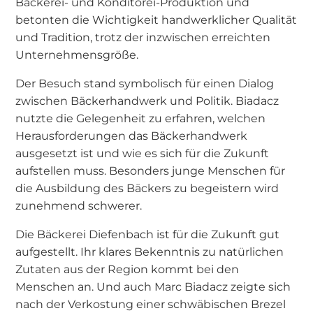
Bäckerei- und Konditorei-Produktion und
betonten die Wichtigkeit handwerklicher Qualität
und Tradition, trotz der inzwischen erreichten
Unternehmensgröße.
Der Besuch stand symbolisch für einen Dialog
zwischen Bäckerhandwerk und Politik. Biadacz
nutzte die Gelegenheit zu erfahren, welchen
Herausforderungen das Bäckerhandwerk
ausgesetzt ist und wie es sich für die Zukunft
aufstellen muss. Besonders junge Menschen für
die Ausbildung des Bäckers zu begeistern wird
zunehmend schwerer.
Die Bäckerei Diefenbach ist für die Zukunft gut
aufgestellt. Ihr klares Bekenntnis zu natürlichen
Zutaten aus der Region kommt bei den
Menschen an. Und auch Marc Biadacz zeigte sich
nach der Verkostung einer schwäbischen Brezel